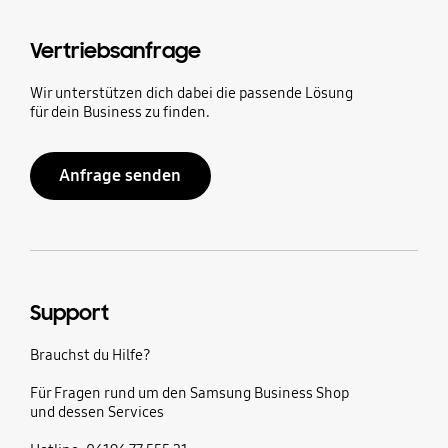
Vertriebsanfrage
Wir unterstützen dich dabei die passende Lösung
für dein Business zu finden.
Anfrage senden
Support
Brauchst du Hilfe?
Für Fragen rund um den Samsung Business Shop
und dessen Services