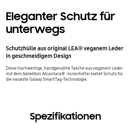
Eleganter Schutz für
unterwegs
Schutzhülle aus original LEA® veganem Leder
in geschmeidigem Design
Diese hochwertige, handgenähte Tasche aus veganem Leder
mit dem beliebten Alcantara® -Innenfutter bietet Schutz für
die neueste Galaxy SmartTag-Technologie.
Spezifikationen