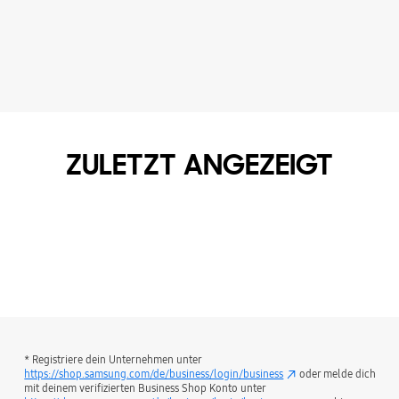
ZULETZT ANGEZEIGT
* Registriere dein Unternehmen unter
https://shop.samsung.com/de/business/login/business
oder melde dich
mit deinem verifizierten Business Shop Konto unter