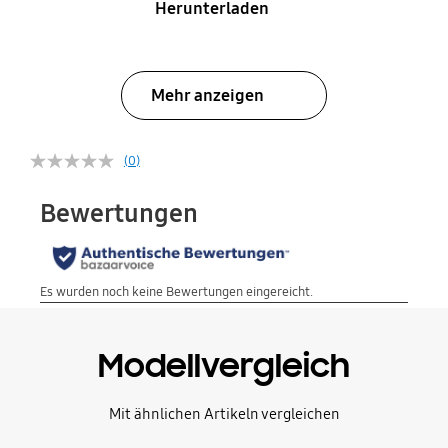
Herunterladen
Mehr anzeigen
(0)
Modellvergleich
Mit ähnlichen Artikeln vergleichen