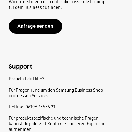
Wir unterstützen dich dabei die passende Lösung
für dein Business zu finden.
Anfrage senden
Support
Brauchst du Hilfe?
Für Fragen rund um den Samsung Business Shop
und dessen Services
Hotline: 06196 77 555 21
Für produktspezifische und technische Fragen
kannst du jederzeit Kontakt zu unseren Experten
aufnehmen