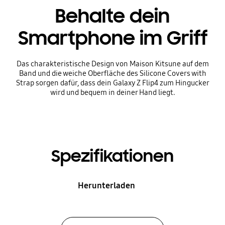
Behalte dein
Smartphone im Griff
Das charakteristische Design von Maison Kitsune auf dem
Band und die weiche Oberfläche des Silicone Covers with
Strap sorgen dafür, dass dein Galaxy Z Flip4 zum Hingucker
wird und bequem in deiner Hand liegt.
Spezifikationen
Herunterladen