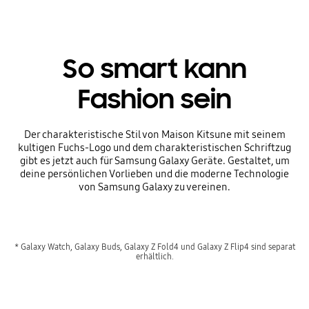
So smart kann
Fashion sein
Der charakteristische Stil von Maison Kitsune mit seinem
kultigen Fuchs-Logo und dem charakteristischen Schriftzug
gibt es jetzt auch für Samsung Galaxy Geräte. Gestaltet, um
deine persönlichen Vorlieben und die moderne Technologie
von Samsung Galaxy zu vereinen.
* Galaxy Watch, Galaxy Buds, Galaxy Z Fold4 und Galaxy Z Flip4 sind separat
erhältlich.