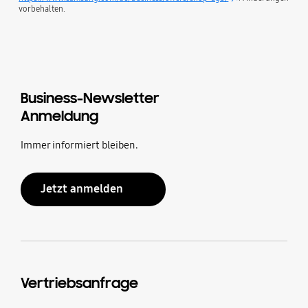
vorbehalten.
Business-Newsletter
Anmeldung
Immer informiert bleiben.
Jetzt anmelden
Vertriebsanfrage