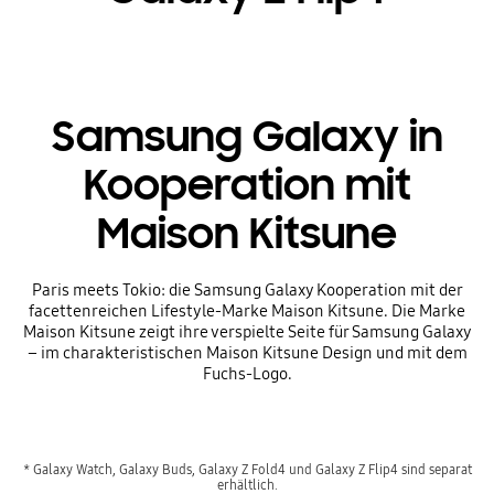
Samsung Galaxy in
Kooperation mit
Maison Kitsune
Paris meets Tokio: die Samsung Galaxy Kooperation mit der
facettenreichen Lifestyle-Marke Maison Kitsune. Die Marke
Maison Kitsune zeigt ihre verspielte Seite für Samsung Galaxy
– im charakteristischen Maison Kitsune Design und mit dem
Fuchs-Logo.
* Galaxy Watch, Galaxy Buds, Galaxy Z Fold4 und Galaxy Z Flip4 sind separat
erhältlich.