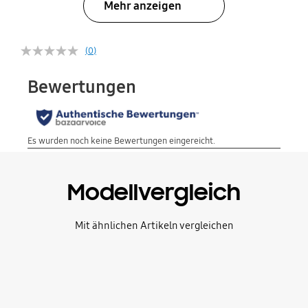
Mehr anzeigen
(0)
Modellvergleich
Mit ähnlichen Artikeln vergleichen