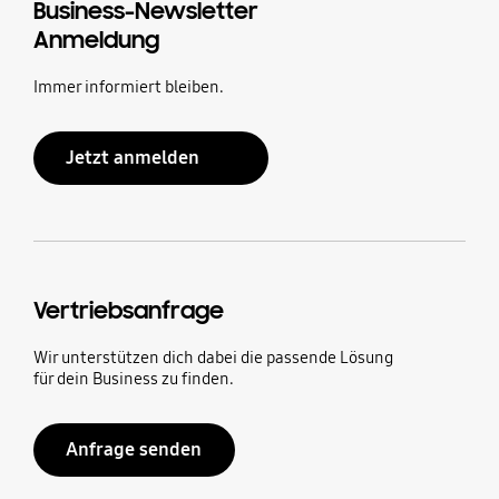
Business-Newsletter
Anmeldung
Immer informiert bleiben.
Jetzt anmelden
Vertriebsanfrage
Wir unterstützen dich dabei die passende Lösung
für dein Business zu finden.
Anfrage senden