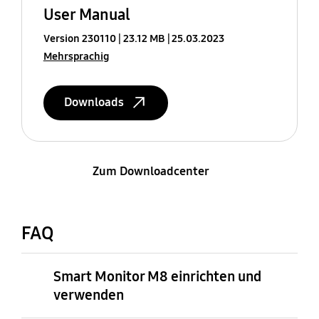
User Manual
Version 230110
23.12 MB
25.03.2023
Mehrsprachig
Downloads
Zum Downloadcenter
FAQ
Smart Monitor M8 einrichten und
verwenden