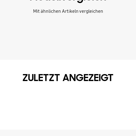
Mit ähnlichen Artikeln vergleichen
ZULETZT ANGEZEIGT