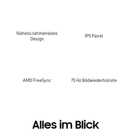
Nahezu rahmenloses
IPS Panel
Design
AMD FreeSync
75 Hz Bildwiederholrate
Alles im Blick