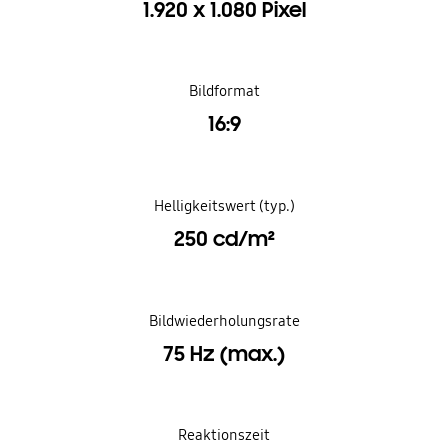
1.920 x 1.080 Pixel
Bildformat
16:9
Helligkeitswert (typ.)
250 cd/m²
Bildwiederholungsrate
75 Hz (max.)
Reaktionszeit