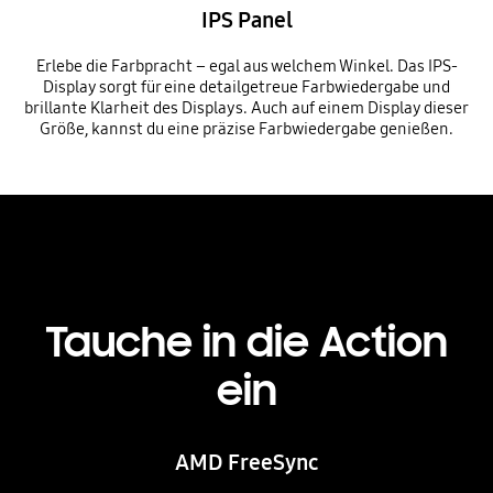
IPS Panel
Erlebe die Farbpracht – egal aus welchem Winkel. Das IPS-
Display sorgt für eine detailgetreue Farbwiedergabe und
brillante Klarheit des Displays. Auch auf einem Display dieser
Größe, kannst du eine präzise Farbwiedergabe genießen.
Tauche in die Action
ein
AMD FreeSync