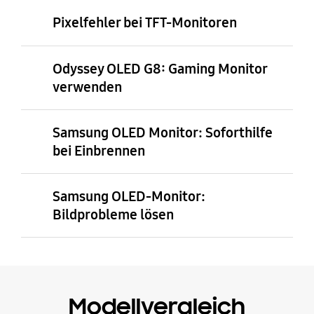
Pixelfehler bei TFT-Monitoren
Odyssey OLED G8: Gaming Monitor
verwenden
Samsung OLED Monitor: Soforthilfe
bei Einbrennen
Samsung OLED-Monitor:
Bildprobleme lösen
Modellvergleich