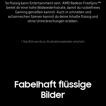
So flüssig kann Entertainment sein. AMD Radeon FreeSync™
bietet dir eine hohe Bildwiederholrate, damit du ruckelfreies
Gaming genießen kannst. Auch in schnellen und
actionreichen Szenen kannst du deine Inhalte flüssig und
ohne Unterbrechungen erleben.
* Das Bild wurde zu Illustrationszwecken simuliert.
Fabelhaft flüssige
Bilder