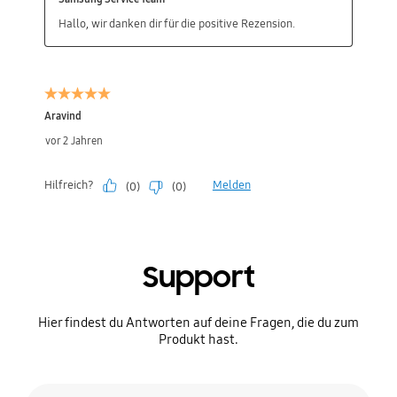
Support
Hier findest du Antworten auf deine Fragen, die du zum
Produkt hast.