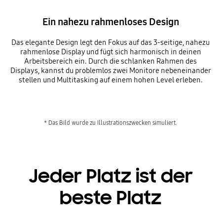
Ein nahezu rahmenloses Design
Das elegante Design legt den Fokus auf das 3-seitige, nahezu
rahmenlose Display und fügt sich harmonisch in deinen
Arbeitsbereich ein. Durch die schlanken Rahmen des
Displays, kannst du problemlos zwei Monitore nebeneinander
stellen und Multitasking auf einem hohen Level erleben.
* Das Bild wurde zu Illustrationszwecken simuliert.
Jeder Platz ist der
beste Platz