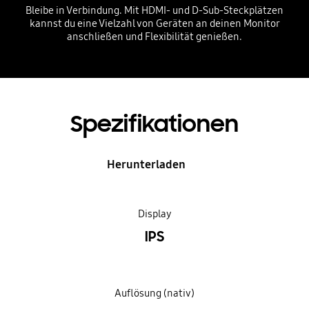
Bleibe in Verbindung. Mit HDMI- und D-Sub-Steckplätzen
kannst du eine Vielzahl von Geräten an deinen Monitor
anschließen und Flexibilität genießen.
Spezifikationen
Herunterladen
Display
IPS
Auflösung (nativ)