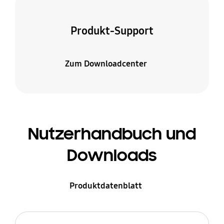
Produkt-Support
Zum Downloadcenter
Nutzerhandbuch und
Downloads
Produktdatenblatt