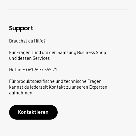
Support
Brauchst du Hilfe?
Für Fragen rund um den Samsung Business Shop
und dessen Services
Hotline: 06196 77 555 21
Für produktspezifische und technische Fragen
kannst du jederzeit Kontakt zu unseren Experten
aufnehmen
Kontaktieren