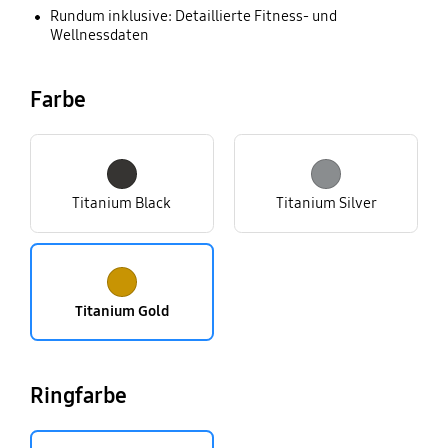
Rundum inklusive: Detaillierte Fitness- und
Wellnessdaten
Farbe
Titanium Black
Titanium Silver
Titanium Gold
Ringfarbe