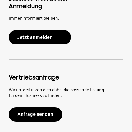
Anmeldung
Immer informiert bleiben.
Jetzt anmelden
Vertriebsanfrage
Wir unterstützen dich dabei die passende Lösung
für dein Business zu finden.
Anfrage senden