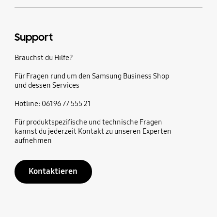
Support
Brauchst du Hilfe?
Für Fragen rund um den Samsung Business Shop
und dessen Services
Hotline: 06196 77 555 21
Für produktspezifische und technische Fragen
kannst du jederzeit Kontakt zu unseren Experten
aufnehmen
Kontaktieren