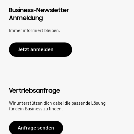
Business-Newsletter
Anmeldung
Immer informiert bleiben.
Jetzt anmelden
Vertriebsanfrage
Wir unterstützen dich dabei die passende Lösung
für dein Business zu finden.
Anfrage senden