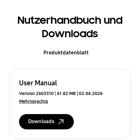
Nutzerhandbuch und
Downloads
Produktdatenblatt
User Manual
Version 2603310
61.82 MB
02.04.2026
Mehrsprachig
Downloads