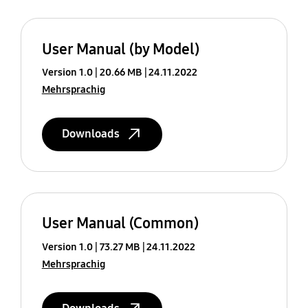
User Manual (by Model)
Version 1.0
20.66 MB
24.11.2022
Mehrsprachig
Downloads
User Manual (Common)
Version 1.0
73.27 MB
24.11.2022
Mehrsprachig