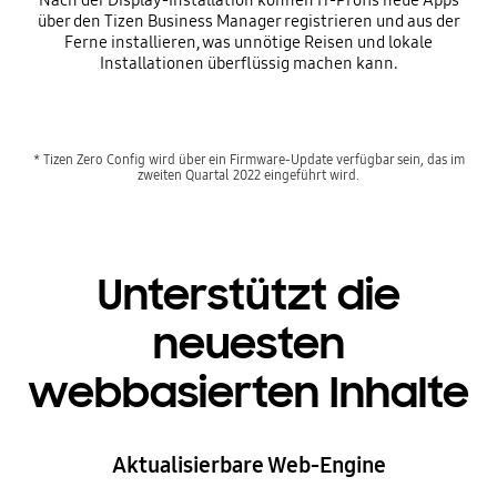
über den Tizen Business Manager registrieren und aus der
Ferne installieren, was unnötige Reisen und lokale
Installationen überflüssig machen kann.
* Tizen Zero Config wird über ein Firmware-Update verfügbar sein, das im
zweiten Quartal 2022 eingeführt wird.
Unterstützt die
neuesten
webbasierten Inhalte
Aktualisierbare Web-Engine