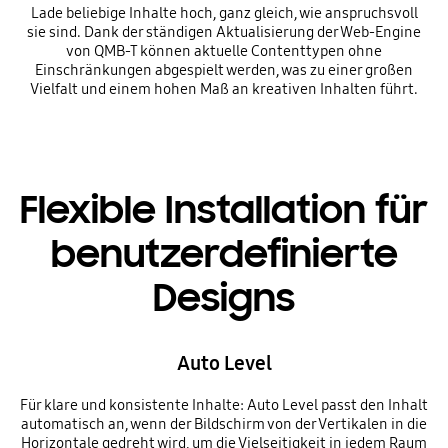
Lade beliebige Inhalte hoch, ganz gleich, wie anspruchsvoll
sie sind. Dank der ständigen Aktualisierung der Web-Engine
von QMB-T können aktuelle Contenttypen ohne
Einschränkungen abgespielt werden, was zu einer großen
Vielfalt und einem hohen Maß an kreativen Inhalten führt.
Flexible Installation für
benutzerdefinierte
Designs
Auto Level
Für klare und konsistente Inhalte: Auto Level passt den Inhalt
automatisch an, wenn der Bildschirm von der Vertikalen in die
Horizontale gedreht wird, um die Vielseitigkeit in jedem Raum