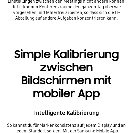
Einstellungen zwischen den Meetings nicht ändern können.
Jetzt können Konferenzräume den ganzen Tag über wie
vorgesehen und fehlerfrei arbeiten, so dass sich die IT-
Abteilung auf andere Aufgaben konzentrieren kann.
Simple Kalibrierung
zwischen
Bildschirmen mit
mobiler App
Intelligente Kalibrierung
So kannst du für Markenkonsistenz auf jedem Display und an
jedem Standort sorgen. Mit der Samsung Mobile App