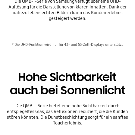
Die QMB-T-Serie von Samsung verfügt über eine UHD-
Auflösung für die Darstellung von klaren Inhalten. Dank der
nahezu lebensechten Bildern kann das Kundenerlebnis
gesteigert werden.
* Die UHD-Funktion wird nur für 43- und 55-Zoll-Displays unterstützt.
Hohe Sichtbarkeit
auch bei Sonnenlicht
Die QMB-T-Serie bietet eine hohe Sichtbarkeit durch
entspiegeltes Glas, das Reflexionen reduziert, die die Kunden
stören könnten. Die Dunstbeschichtung sorgt für ein sanftes
Toucherlebnis.