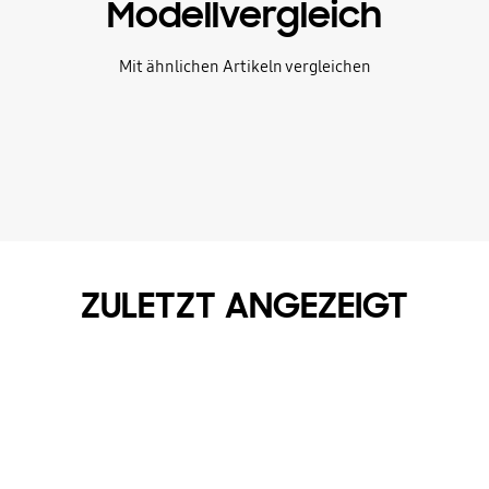
Modellvergleich
Mit ähnlichen Artikeln vergleichen
ZULETZT ANGEZEIGT