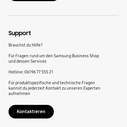
Support
Brauchst du Hilfe?
Für Fragen rund um den Samsung Business Shop
und dessen Services
Hotline: 06196 77 555 21
Für produktspezifische und technische Fragen
kannst du jederzeit Kontakt zu unseren Experten
aufnehmen
Kontaktieren