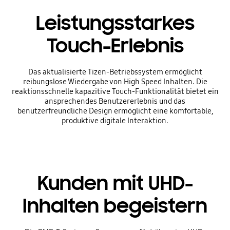
Leistungsstarkes
Touch-Erlebnis
Das aktualisierte Tizen-Betriebssystem ermöglicht
reibungslose Wiedergabe von High Speed Inhalten. Die
reaktionsschnelle kapazitive Touch-Funktionalität bietet ein
ansprechendes Benutzererlebnis und das
benutzerfreundliche Design ermöglicht eine komfortable,
produktive digitale Interaktion.
Kunden mit UHD-
Inhalten begeistern