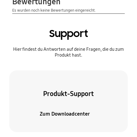
Support
Hier findest du Antworten auf deine Fragen, die du zum
Produkt hast.
Produkt-Support
Zum Downloadcenter