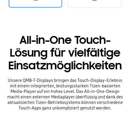
All-in-One Touch-
Lösung für vielfältige
Einsatzmöglichkeiten
Unsere QMB-T-Displays bringen das Touch-Display-Erlebnis
mit einem integrierten, leistungsstarken Tizen-basierten
Media-Player auf ein hohes Level. Das All-in-One-Design
macht einen externen Mediaplayer überflüssig und dank des
aktualisierten Tizen-Betriebssystems können verschiedene
Touch-Apps ganz unkompliziert genutzt werden.