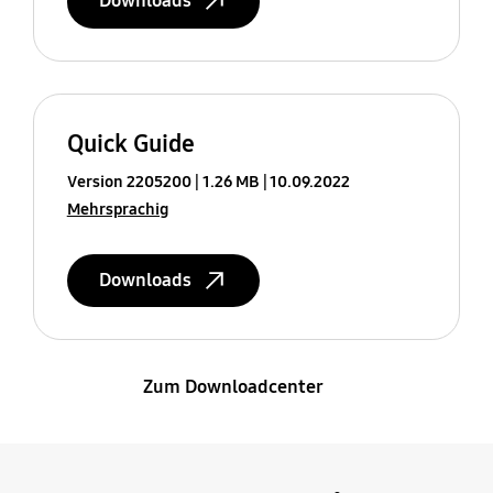
Downloads
Quick Guide
Version 2205200
1.26 MB
10.09.2022
Mehrsprachig
Downloads
Zum Downloadcenter