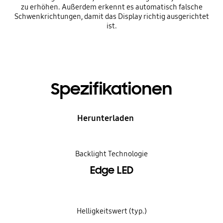
zu erhöhen. Außerdem erkennt es automatisch falsche
Schwenkrichtungen, damit das Display richtig ausgerichtet
ist.
Spezifikationen
Herunterladen
Backlight Technologie
Edge LED
Helligkeitswert (typ.)