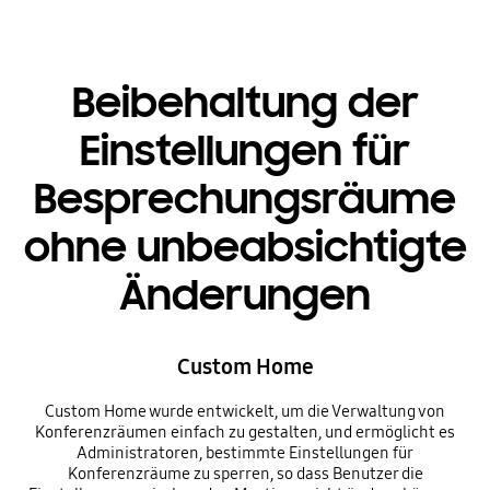
Beibehaltung der
Einstellungen für
Besprechungsräume
ohne unbeabsichtigte
Änderungen
Custom Home
Custom Home wurde entwickelt, um die Verwaltung von
Konferenzräumen einfach zu gestalten, und ermöglicht es
Administratoren, bestimmte Einstellungen für
Konferenzräume zu sperren, so dass Benutzer die