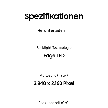
Spezifikationen
Herunterladen
Backlight Technologie
Edge LED
Auflösung (nativ)
3.840 x 2.160 Pixel
Reaktionszeit (G/G)