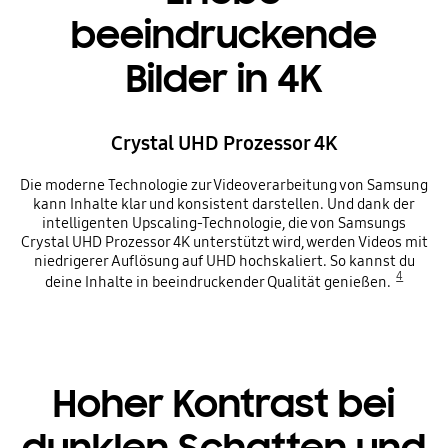
beeindruckende
Bilder in 4K
Crystal UHD Prozessor 4K
Die moderne Technologie zur Videoverarbeitung von Samsung
kann Inhalte klar und konsistent darstellen. Und dank der
intelligenten Upscaling-Technologie, die von Samsungs
Crystal UHD Prozessor 4K unterstützt wird, werden Videos mit
niedrigerer Auflösung auf UHD hochskaliert. So kannst du
4
deine Inhalte in beeindruckender Qualität genießen.
Hoher Kontrast bei
dunklen Schatten und