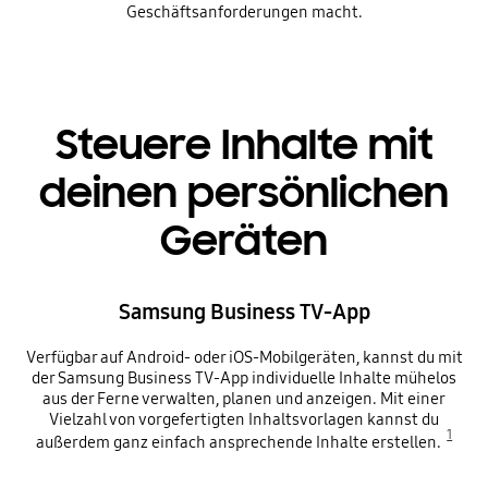
Geschäftsanforderungen macht.
Steuere Inhalte mit
deinen persönlichen
Geräten
Samsung Business TV-App
Verfügbar auf Android- oder iOS-Mobilgeräten, kannst du mit
der Samsung Business TV-App individuelle Inhalte mühelos
aus der Ferne verwalten, planen und anzeigen. Mit einer
Vielzahl von vorgefertigten Inhaltsvorlagen kannst du
1
außerdem ganz einfach ansprechende Inhalte erstellen.