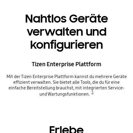
Nahtlos Geräte
verwalten und
konfigurieren
Tizen Enterprise Plattform
Mit der Tizen Enterprise Plattform kannst du mehrere Geräte
effizient verwalten. Sie bietet alle Tools, die du für eine
einfache Bereitstellung brauchst, mit integrierten Service-
3
und Wartungsfunktionen.
Erlebe