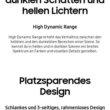
hellen Lichtern
High Dynamic Range
High Dynamic Range erhöht das Verhältnis zwischen den
hellsten und den dunkelsten Bereichen einer Szene. So
kannst du in hellen und in dunklen Szenen ein breites
Spektrum an Farben und visuellen Details genießen.
Platzsparendes
Design
Schlankes und 3-seitiges, rahmenloses Design