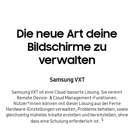
Die neue Art deine
Bildschirme zu
verwalten
Samsung VXT
Samsung VXT ist eine Cloud-basierte Lösung. Sie vereint
Remote Device- & Cloud Management-Funktionen.
Nutzer*innen können mit dieser Lösung aus der Ferne
Hardware-Einstellungen verwalten, Probleme beheben, sowie
gleichzeitig mühelos Inhalte erstellen und bereitstellen, ohne
6
dass eine Schulung erforderlich ist.