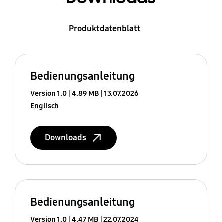
Produktdatenblatt
Bedienungsanleitung
Version 1.0
4.89 MB
13.07.2026
Englisch
Downloads
Bedienungsanleitung
Version 1.0
4.47 MB
22.07.2024