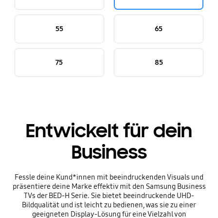
55
65
75
85
Entwickelt für dein
Business
Fessle deine Kund*innen mit beeindruckenden Visuals und
präsentiere deine Marke effektiv mit den Samsung Business
TVs der BED-H Serie. Sie bietet beeindruckende UHD-
Bildqualität und ist leicht zu bedienen, was sie zu einer
geeigneten Display-Lösung für eine Vielzahl von