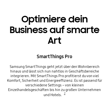
Optimiere dein
Business auf smarte
Art
SmartThings Pro
Samsung SmartThings geht jetzt über den Wohnbereich
hinaus und lässt sich nun nahtlos in Geschäftsbereiche
integrieren. Mit SmartThings Pro profitierst du von viel
Komfort, Sicherheit und Energieeffizienz. Es ist passend für
verschiedene Settings – von kleinen
Einzelhandelsgeschäften bis hin zu großen Unternehmen
2
und Hotels.