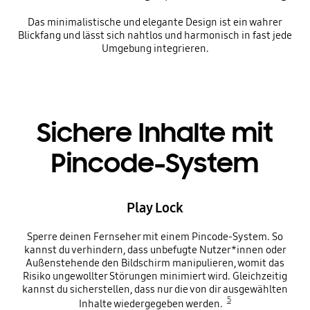
Das minimalistische und elegante Design ist ein wahrer
Blickfang und lässt sich nahtlos und harmonisch in fast jede
Umgebung integrieren.
Sichere Inhalte mit
Pincode-System
Play Lock
Sperre deinen Fernseher mit einem Pincode-System. So
kannst du verhindern, dass unbefugte Nutzer*innen oder
Außenstehende den Bildschirm manipulieren, womit das
Risiko ungewollter Störungen minimiert wird. Gleichzeitig
kannst du sicherstellen, dass nur die von dir ausgewählten
5
Inhalte wiedergegeben werden.