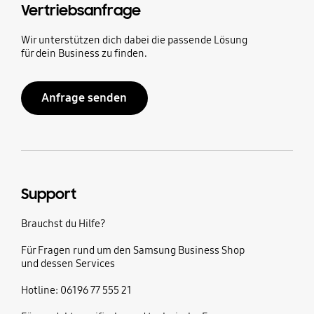
Vertriebsanfrage
Wir unterstützen dich dabei die passende Lösung
für dein Business zu finden.
Anfrage senden
Support
Brauchst du Hilfe?
Für Fragen rund um den Samsung Business Shop
und dessen Services
Hotline: 06196 77 555 21