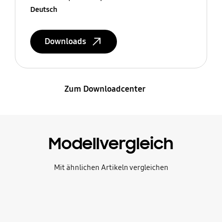
Deutsch
Downloads
Zum Downloadcenter
Modellvergleich
Mit ähnlichen Artikeln vergleichen