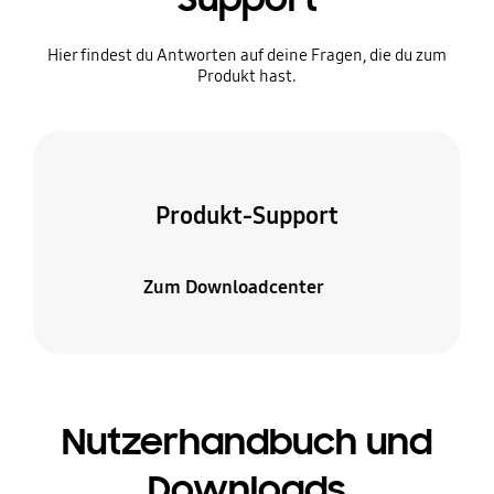
Hier findest du Antworten auf deine Fragen, die du zum
Produkt hast.
Produkt-Support
Zum Downloadcenter
Nutzerhandbuch und
Downloads