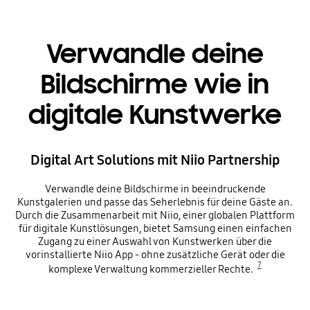
Verwandle deine
Bildschirme wie in
digitale Kunstwerke
Digital Art Solutions mit Niio Partnership
Verwandle deine Bildschirme in beeindruckende
Kunstgalerien und passe das Seherlebnis für deine Gäste an.
Durch die Zusammenarbeit mit Niio, einer globalen Plattform
für digitale Kunstlösungen, bietet Samsung einen einfachen
Zugang zu einer Auswahl von Kunstwerken über die
vorinstallierte Niio App - ohne zusätzliche Gerät oder die
7
komplexe Verwaltung kommerzieller Rechte.