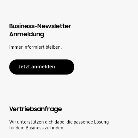
Business-Newsletter
Anmeldung
Immer informiert bleiben.
Jetzt anmelden
Vertriebsanfrage
Wir unterstützen dich dabei die passende Lösung
für dein Business zu finden.