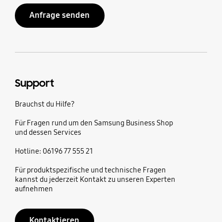
Anfrage senden
Support
Brauchst du Hilfe?
Für Fragen rund um den Samsung Business Shop
und dessen Services
Hotline: 06196 77 555 21
Für produktspezifische und technische Fragen
kannst du jederzeit Kontakt zu unseren Experten
aufnehmen
Kontaktieren