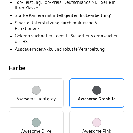
Top-Leistung. Top-Preis. Deutschlands Nr. 1 Serie in
1
ihrer Klasse.
2
Starke Kamera mit intelligenter Bildbearbeitung
Smarte Unterstützung durch praktische AI-
3
Funktionen
Gekennzeichnet mit dem IT-Sicherheitskennzeichen
des BSI
Ausdauernder Akku und robuste Verarbeitung
Farbe
Awesome Lightgray
Awesome Graphite
Awesome Olive
Awesome Pink