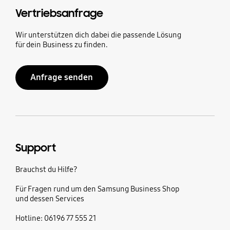
Vertriebsanfrage
Wir unterstützen dich dabei die passende Lösung
für dein Business zu finden.
Anfrage senden
Support
Brauchst du Hilfe?
Für Fragen rund um den Samsung Business Shop
und dessen Services
Hotline: 06196 77 555 21