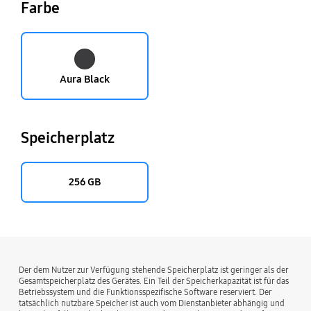
Farbe
Aura Black
Speicherplatz
256 GB
Der dem Nutzer zur Verfügung stehende Speicherplatz ist geringer als der
Gesamtspeicherplatz des Gerätes. Ein Teil der Speicherkapazität ist für das
Betriebssystem und die Funktionsspezifische Software reserviert. Der
tatsächlich nutzbare Speicher ist auch vom Dienstanbieter abhängig und