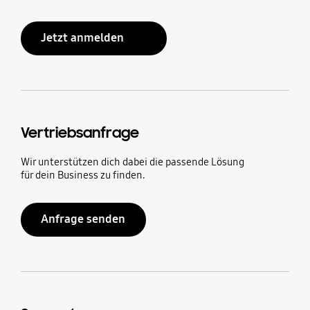
Jetzt anmelden
Vertriebsanfrage
Wir unterstützen dich dabei die passende Lösung
für dein Business zu finden.
Anfrage senden