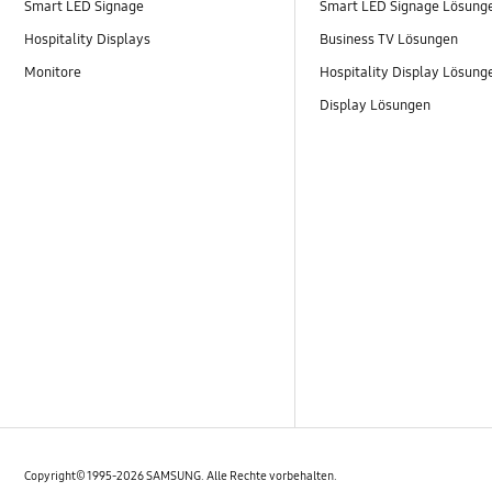
Smart LED Signage
Smart LED Signage Lösung
Hospitality Displays
Business TV Lösungen
Monitore
Hospitality Display Lösung
Display Lösungen
Copyright© 1995-2026 SAMSUNG. Alle Rechte vorbehalten.