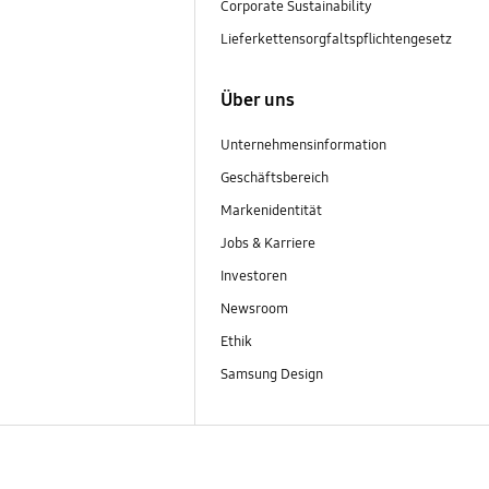
Corporate Sustainability
Lieferkettensorgfaltspflichtengesetz
Über uns
Unternehmensinformation
Geschäftsbereich
Markenidentität
Jobs & Karriere
Investoren
Newsroom
Ethik
Samsung Design