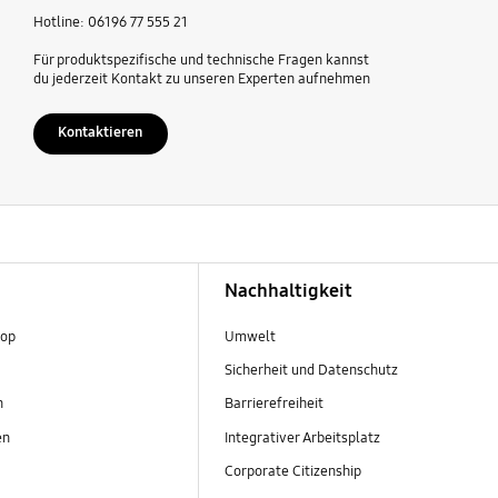
Hotline: 06196 77 555 21
Für produktspezifische und technische Fragen kannst
du jederzeit Kontakt zu unseren Experten aufnehmen
Kontaktieren
Nachhaltigkeit
hop
Umwelt
Sicherheit und Datenschutz
n
Barrierefreiheit
en
Integrativer Arbeitsplatz
Corporate Citizenship