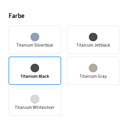
Farbe
Titanium Silverblue
Titanium Jetblack
Titanium Black
Titanium Gray
Titanium Whitesilver