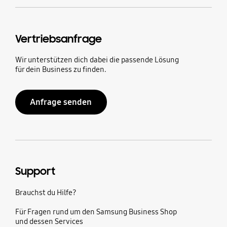
Vertriebsanfrage
Wir unterstützen dich dabei die passende Lösung
für dein Business zu finden.
Anfrage senden
Support
Brauchst du Hilfe?
Für Fragen rund um den Samsung Business Shop
und dessen Services