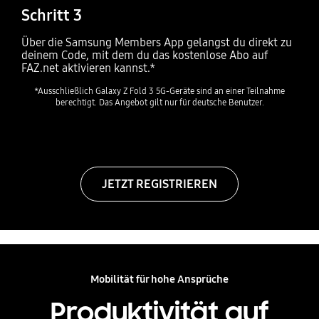
Schritt 3
Über die Samsung Members App gelangst du direkt zu
deinem Code, mit dem du das kostenlose Abo auf
FAZ.net aktivieren kannst.*
*Ausschließlich Galaxy Z Fold 3 5G-Geräte sind an einer Teilnahme
berechtigt. Das Angebot gilt nur für deutsche Benutzer.
JETZT REGISTRIEREN
Mobilität für hohe Ansprüche
Produktivität auf