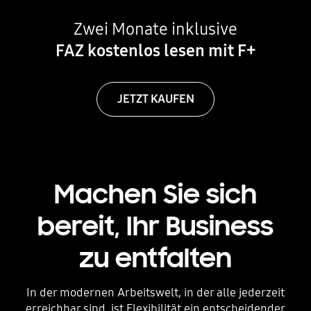
Zwei Monate inklusive
FAZ kostenlos lesen mit F+
JETZT KAUFEN
Machen Sie sich
bereit, Ihr Business
zu entfalten
In der modernen Arbeitswelt, in der alle jederzeit
erreichbar sind, ist Flexibilität ein entscheidender