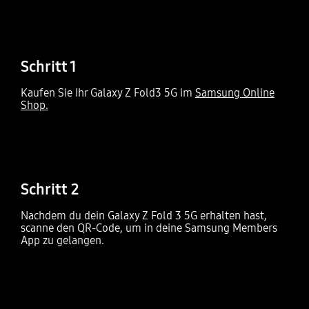
Schritt 1
Kaufen Sie Ihr Galaxy Z Fold3 5G im
Samsung Online
Shop.
Schritt 2
Nachdem du dein Galaxy Z Fold 3 5G erhalten hast,
scanne den QR-Code, um in deine Samsung Members
App zu gelangen.