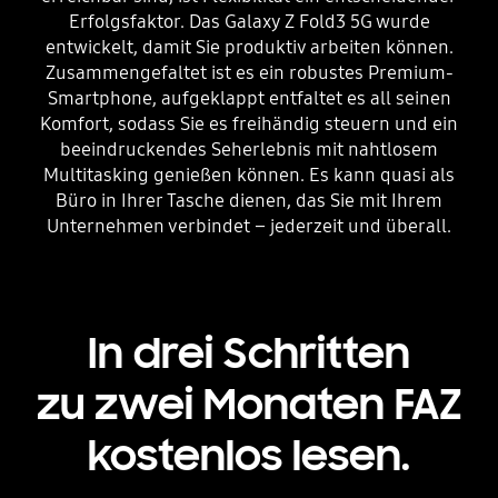
Erfolgsfaktor. Das Galaxy Z Fold3 5G wurde
entwickelt, damit Sie produktiv arbeiten können.
Zusammengefaltet ist es ein robustes Premium-
Smartphone, aufgeklappt entfaltet es all seinen
Komfort, sodass Sie es freihändig steuern und ein
beeindruckendes Seherlebnis mit nahtlosem
Multitasking genießen können. Es kann quasi als
Büro in Ihrer Tasche dienen, das Sie mit Ihrem
Unternehmen verbindet – jederzeit und überall.
In drei Schritten
zu zwei Monaten FAZ
kostenlos lesen.