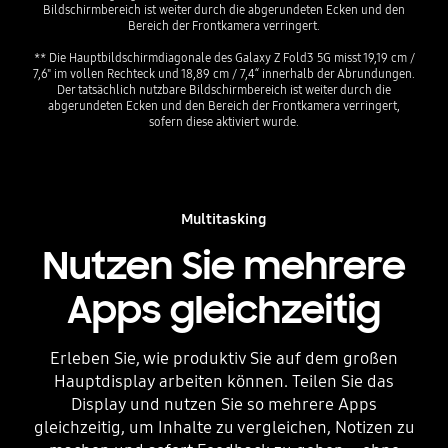
Bildschirmbereich ist weiter durch die abgerundeten Ecken und den
Bereich der Frontkamera verringert.
** Die Hauptbildschirmdiagonale des Galaxy Z Fold3 5G misst 19,19 cm /
7,6" im vollen Rechteck und 18,89 cm / 7,4“ innerhalb der Abrundungen.
Der tatsächlich nutzbare Bildschirmbereich ist weiter durch die
abgerundeten Ecken und den Bereich der Frontkamera verringert,
sofern diese aktiviert wurde.
Multitasking
Nutzen Sie mehrere
Apps gleichzeitig
Erleben Sie, wie produktiv Sie auf dem großen
Hauptdisplay arbeiten können. Teilen Sie das
Display und nutzen Sie so mehrere Apps
gleichzeitig, um Inhalte zu vergleichen, Notizen zu