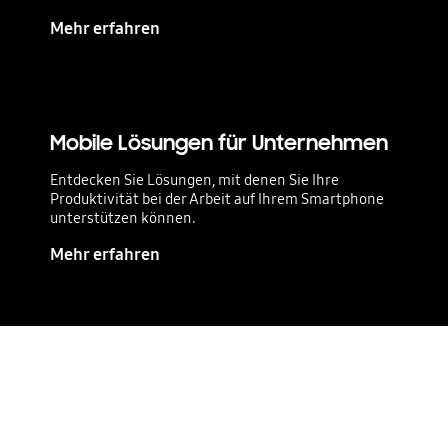
Mehr erfahren
Mobile Lösungen für Unternehmen
Entdecken Sie Lösungen, mit denen Sie Ihre
Produktivität bei der Arbeit auf Ihrem Smartphone
unterstützen können.
Mehr erfahren
Wenden Sie sich an
einen