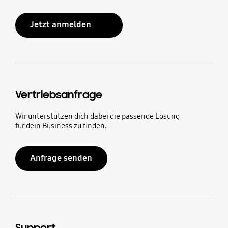
Jetzt anmelden
Vertriebsanfrage
Wir unterstützen dich dabei die passende Lösung
für dein Business zu finden.
Anfrage senden