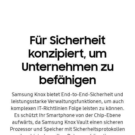
Für Sicherheit
konzipiert, um
Unternehmen zu
befähigen
Samsung Knox bietet End-to-End-Sicherheit und
leistungsstarke Verwaltungsfunktionen, um auch
komplexen IT-Richtlinien Folge leisten zu können.
Es schützt Ihr Smartphone von der Chip-Ebene
aufwärts, da Samsung Knox Vault einen sicheren
Prozessor und Speicher mit Sicherheitsprotokollen