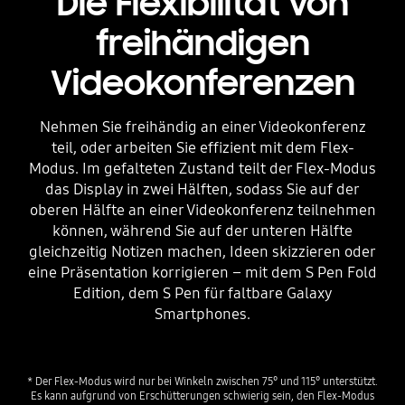
Die Flexibilität von
freihändigen
Videokonferenzen
Nehmen Sie freihändig an einer Videokonferenz
teil, oder arbeiten Sie effizient mit dem Flex-
Modus. Im gefalteten Zustand teilt der Flex-Modus
das Display in zwei Hälften, sodass Sie auf der
oberen Hälfte an einer Videokonferenz teilnehmen
können, während Sie auf der unteren Hälfte
gleichzeitig Notizen machen, Ideen skizzieren oder
eine Präsentation korrigieren – mit dem S Pen Fold
Edition, dem S Pen für faltbare Galaxy
Smartphones.
* Der Flex-Modus wird nur bei Winkeln zwischen 75° und 115° unterstützt.
Es kann aufgrund von Erschütterungen schwierig sein, den Flex-Modus