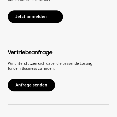
Immer informiert bleiben.
Jetzt anmelden
Vertriebsanfrage
Wir unterstützen dich dabei die passende Lösung
für dein Business zu finden.
Anfrage senden