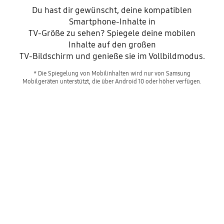
Du hast dir gewünscht, deine kompatiblen
Smartphone-Inhalte in
TV-Größe zu sehen? Spiegele deine mobilen
Inhalte auf den großen
TV-Bildschirm und genieße sie im Vollbildmodus.
* Die Spiegelung von Mobilinhalten wird nur von Samsung
Mobilgeräten unterstützt, die über Android 10 oder höher verfügen.