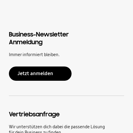
Business-Newsletter
Anmeldung
Immer informiert bleiben.
Jetzt anmelden
Vertriebsanfrage
Wir unterstützen dich dabei die passende Lösung
für dein Business zu finden.