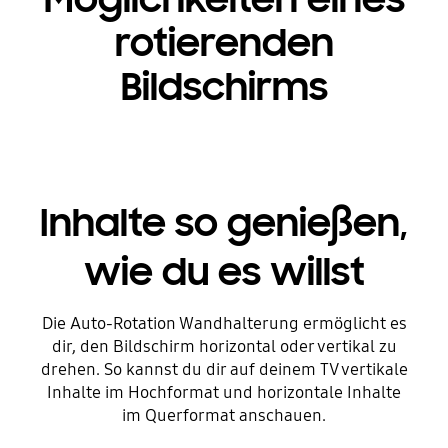
rotierenden
Bildschirms
Inhalte so genießen,
wie du es willst
Die Auto-Rotation Wandhalterung ermöglicht es
dir, den Bildschirm horizontal oder vertikal zu
drehen. So kannst du dir auf deinem TV vertikale
Inhalte im Hochformat und horizontale Inhalte
im Querformat anschauen.