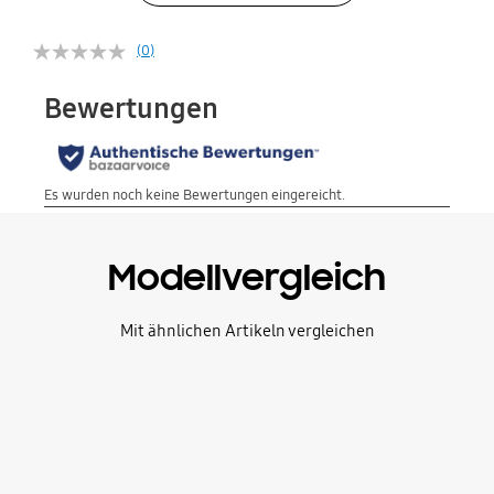
(0)
Modellvergleich
Mit ähnlichen Artikeln vergleichen