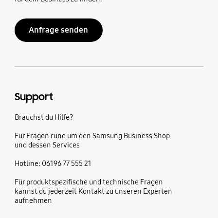
Anfrage senden
Support
Brauchst du Hilfe?
Für Fragen rund um den Samsung Business Shop
und dessen Services
Hotline: 06196 77 555 21
Für produktspezifische und technische Fragen
kannst du jederzeit Kontakt zu unseren Experten
aufnehmen