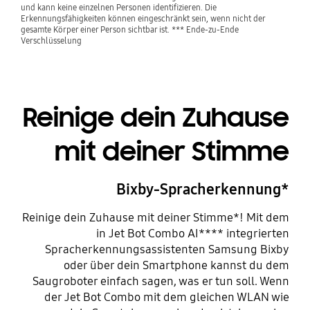
und kann keine einzelnen Personen identifizieren. Die
Erkennungsfähigkeiten können eingeschränkt sein, wenn nicht der
gesamte Körper einer Person sichtbar ist. *** Ende-zu-Ende
Verschlüsselung
Reinige dein Zuhause
mit deiner Stimme
Bixby-Spracherkennung*
Reinige dein Zuhause mit deiner Stimme*! Mit dem
in Jet Bot Combo AI**** integrierten
Spracherkennungsassistenten Samsung Bixby
oder über dein Smartphone kannst du dem
Saugroboter einfach sagen, was er tun soll. Wenn
der Jet Bot Combo mit dem gleichen WLAN wie