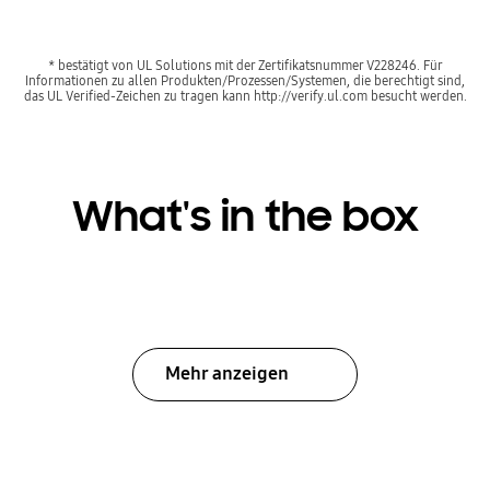
* bestätigt von UL Solutions mit der Zertifikatsnummer V228246. Für
Informationen zu allen Produkten/Prozessen/Systemen, die berechtigt sind,
das UL Verified-Zeichen zu tragen kann http://verify.ul.com besucht werden.
What's in the box
Mehr anzeigen