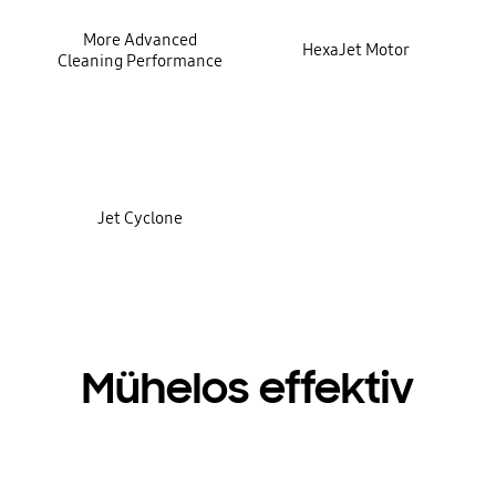
More Advanced
HexaJet Motor
Cleaning Performance
Jet Cyclone
Mühelos effektiv