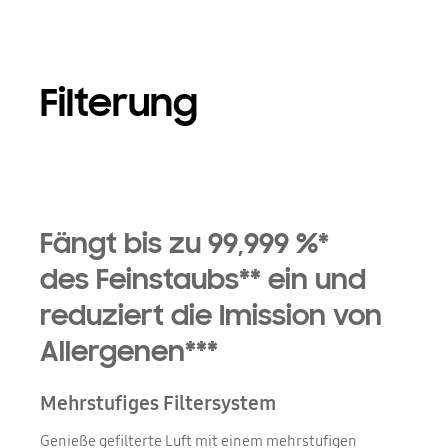
Filterung
Fängt bis zu 99,999 %*
des Feinstaubs** ein und
reduziert die Imission von
Allergenen***
Mehrstufiges Filtersystem
Genieße gefilterte Luft mit einem mehrstufigen