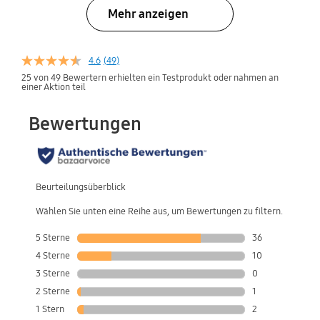
Mehr anzeigen
4.6
(49)
25 von 49 Bewertern erhielten ein Testprodukt oder nahmen an
einer Aktion teil