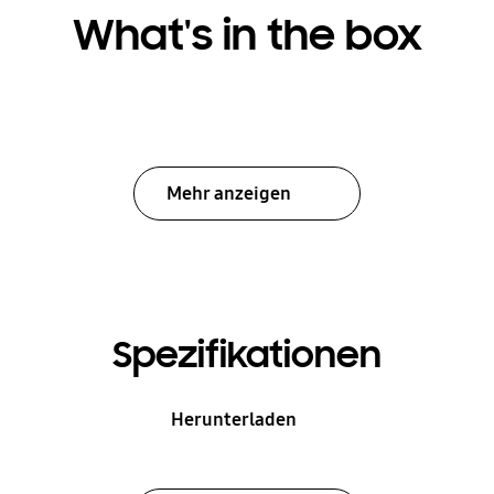
What's in the box
Mehr anzeigen
Spezifikationen
Herunterladen