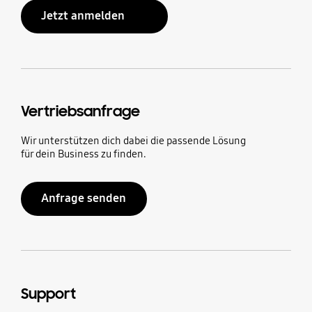
Jetzt anmelden
Vertriebsanfrage
Wir unterstützen dich dabei die passende Lösung
für dein Business zu finden.
Anfrage senden
Support