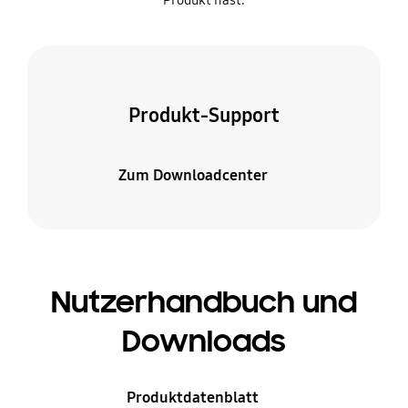
Produkt hast.
Produkt-Support
Zum Downloadcenter
Nutzerhandbuch und
Downloads
Produktdatenblatt