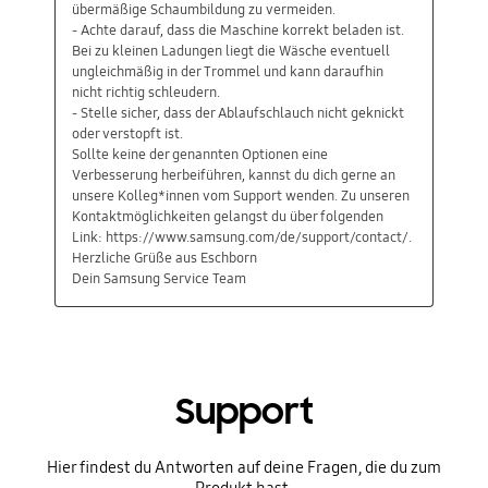
Support
Hier findest du Antworten auf deine Fragen, die du zum