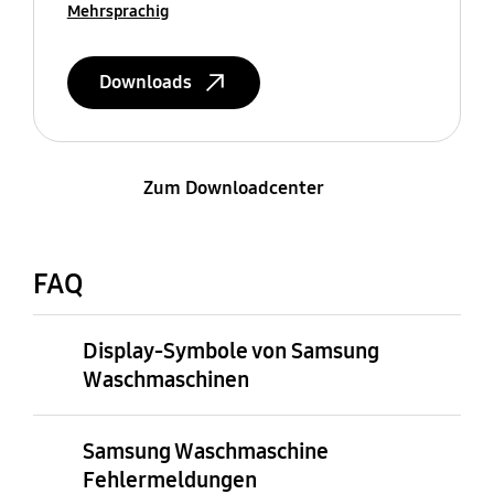
Mehrsprachig
Downloads
Zum Downloadcenter
FAQ
Display-Symbole von Samsung
Waschmaschinen
Samsung Waschmaschine
Fehlermeldungen