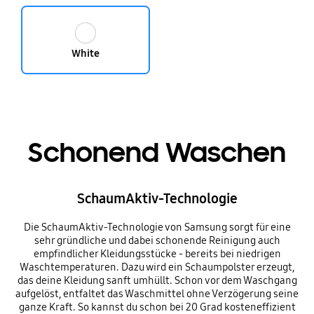
White
Schonend Waschen
SchaumAktiv-Technologie
Die SchaumAktiv-Technologie von Samsung sorgt für eine
sehr gründliche und dabei schonende Reinigung auch
empfindlicher Kleidungsstücke - bereits bei niedrigen
Waschtemperaturen. Dazu wird ein Schaumpolster erzeugt,
das deine Kleidung sanft umhüllt. Schon vor dem Waschgang
aufgelöst, entfaltet das Waschmittel ohne Verzögerung seine
ganze Kraft. So kannst du schon bei 20 Grad kosteneffizient