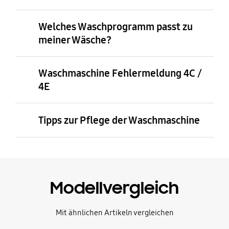
Welches Waschprogramm passt zu
meiner Wäsche?
Waschmaschine Fehlermeldung 4C /
4E
Tipps zur Pflege der Waschmaschine
Modellvergleich
Mit ähnlichen Artikeln vergleichen