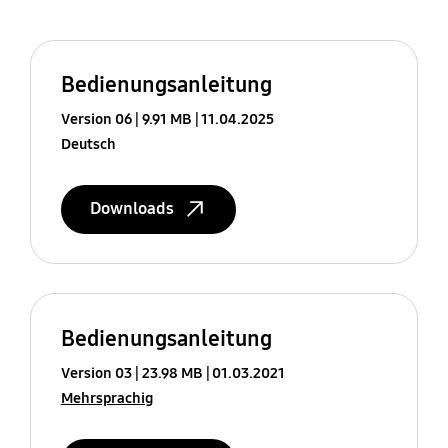
Bedienungsanleitung
Version 06
9.91 MB
11.04.2025
Deutsch
Downloads
Bedienungsanleitung
Version 03
23.98 MB
01.03.2021
Mehrsprachig