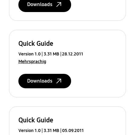
Downloads
Quick Guide
Version 1.0
3.31 MB
28.12.2011
Mehrsprachig
Downloads
Quick Guide
Version 1.0
3.31 MB
05.09.2011