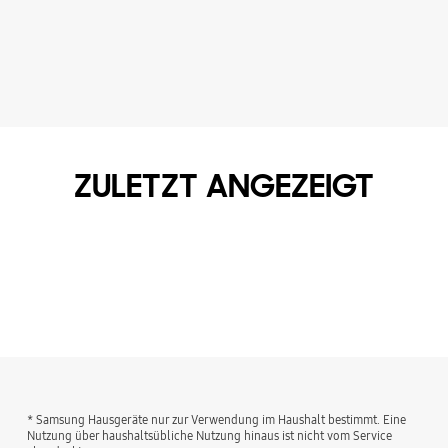
ZULETZT ANGEZEIGT
* Samsung Hausgeräte nur zur Verwendung im Haushalt bestimmt. Eine
Nutzung über haushaltsübliche Nutzung hinaus ist nicht vom Service