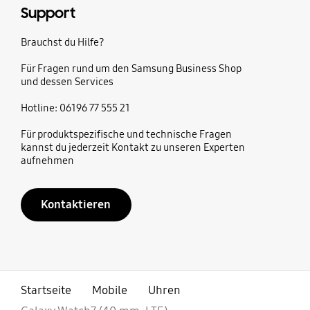
Support
Brauchst du Hilfe?
Für Fragen rund um den Samsung Business Shop
und dessen Services
Hotline: 06196 77 555 21
Für produktspezifische und technische Fragen
kannst du jederzeit Kontakt zu unseren Experten
aufnehmen
Kontaktieren
Startseite
Mobile
Uhren