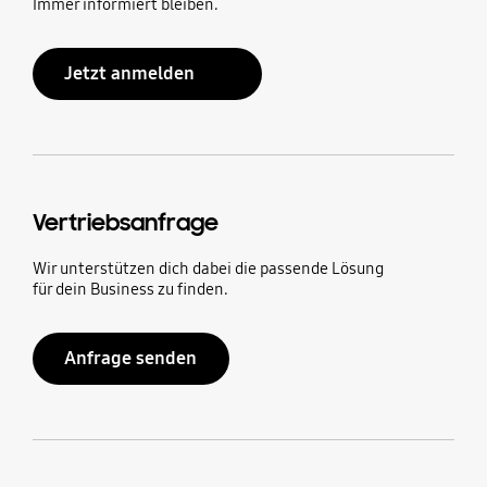
Immer informiert bleiben.
Jetzt anmelden
Vertriebsanfrage
Wir unterstützen dich dabei die passende Lösung
für dein Business zu finden.
Anfrage senden