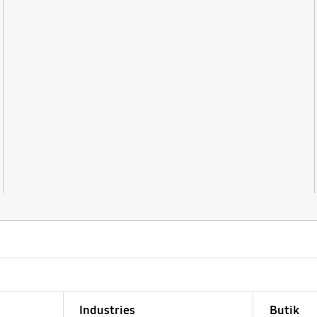
Industries
Butik