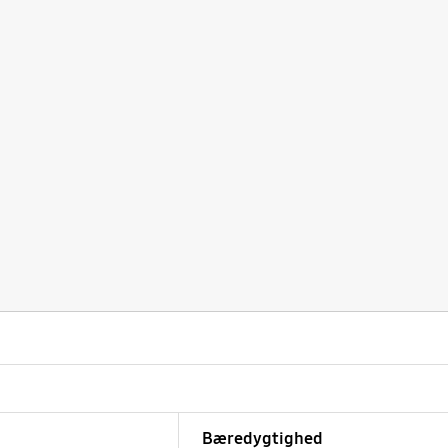
Bæredygtighed