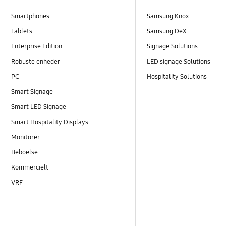
Smartphones
Samsung Knox
Tablets
Samsung DeX
Enterprise Edition
Signage Solutions
Robuste enheder
LED signage Solutions
PC
Hospitality Solutions
Smart Signage
Smart LED Signage
Smart Hospitality Displays
Monitorer
Beboelse
Kommercielt
VRF