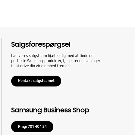
Salgsforespørgsel
Lad vores salgsteam hjælpe dig med at finde de
perfekte Samsung-produkter, tjenester og løsninger
til at drive din virksomhed fremad.
Kontakt salgsteamet
Samsung Business Shop
Ring: 701 404 24