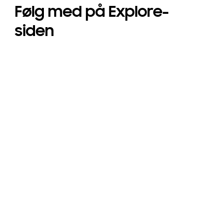
Følg med på Explore-
siden