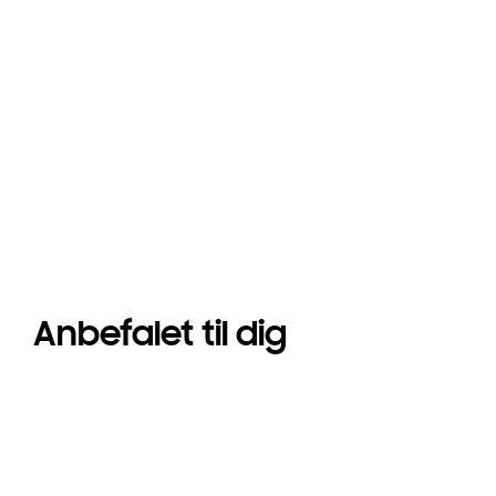
Anbefalet til dig