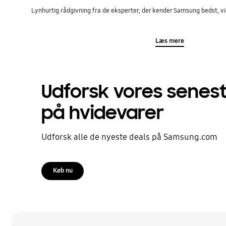
Lynhurtig rådgivning fra de eksperter, der kender Samsung bedst, vi
Læs mere
Udforsk vores senest
på hvidevarer
Udforsk alle de nyeste deals på
Samsung.com
Køb nu