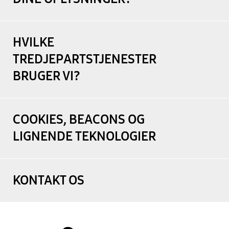
HVILKE
TREDJEPARTSTJENESTER
BRUGER VI?
COOKIES, BEACONS OG
LIGNENDE TEKNOLOGIER
KONTAKT OS