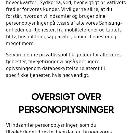
hovedkvarter i Sydkorea, ved, hvor vigtigt privatlivets
fred er for vores kunder. Vi vil gerne sikre, at du
forstår, hvordan vi indsamler og bruger dine
personoplysninger på tværs af alle vores Samsung-
enheder og -tjenester, fra mobiltelefoner og tablets
til tv, husholdningsapparater, online-tjenester og
meget mere.
Selvom denne privatlivspolitik gælder for alle vores
tjenester, tilvejebringer vi også yderligere
oplysninger om databeskyttelse relateret til
specifikke tjenester, hvis nødvendigt.
OVERSIGT OVER
PERSONOPLYSNINGER
Vi indsamler personoplysninger, som du
tilvejebringer direkte, hvordan du bruger vores