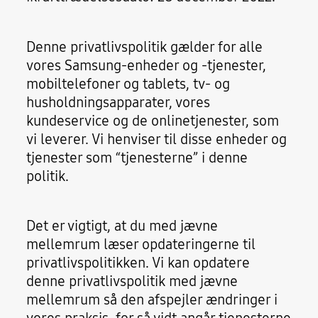
Denne privatlivspolitik gælder for alle
vores Samsung-enheder og -tjenester,
mobiltelefoner og tablets, tv- og
husholdningsapparater, vores
kundeservice og de onlinetjenester, som
vi leverer. Vi henviser til disse enheder og
tjenester som “tjenesterne” i denne
politik.
Det er vigtigt, at du med jævne
mellemrum læser opdateringerne til
privatlivspolitikken. Vi kan opdatere
denne privatlivspolitik med jævne
mellemrum så den afspejler ændringer i