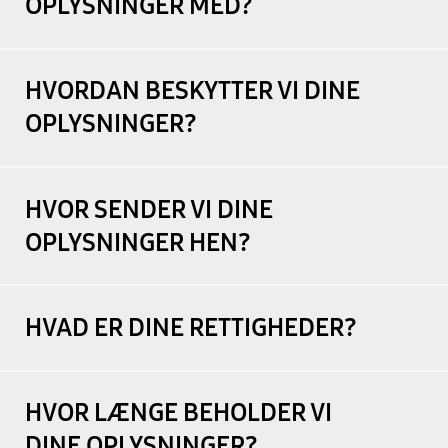
OPLYSNINGER MED?
HVORDAN BESKYTTER VI DINE
OPLYSNINGER?
HVOR SENDER VI DINE
OPLYSNINGER HEN?
HVAD ER DINE RETTIGHEDER?
HVOR LÆNGE BEHOLDER VI
DINE OPLYSNINGER?