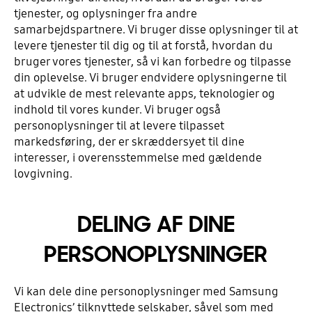
tjenester, og oplysninger fra andre
samarbejdspartnere. Vi bruger disse oplysninger til at
levere tjenester til dig og til at forstå, hvordan du
bruger vores tjenester, så vi kan forbedre og tilpasse
din oplevelse. Vi bruger endvidere oplysningerne til
at udvikle de mest relevante apps, teknologier og
indhold til vores kunder. Vi bruger også
personoplysninger til at levere tilpasset
markedsføring, der er skræddersyet til dine
interesser, i overensstemmelse med gældende
lovgivning.
DELING AF DINE
PERSONOPLYSNINGER
Vi kan dele dine personoplysninger med Samsung
Electronics’ tilknyttede selskaber, såvel som med