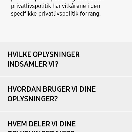
privatlivspolitik har vilkårene i den
specifikke privatlivspolitik forrang.
HVILKE OPLYSNINGER
INDSAMLER VI?
HVORDAN BRUGER VI DINE
OPLYSNINGER?
HVEM DELER VI DINE