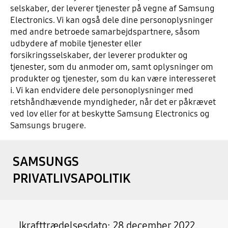
selskaber, der leverer tjenester på vegne af Samsung
Electronics. Vi kan også dele dine personoplysninger
med andre betroede samarbejdspartnere, såsom
udbydere af mobile tjenester eller
forsikringsselskaber, der leverer produkter og
tjenester, som du anmoder om, samt oplysninger om
produkter og tjenester, som du kan være interesseret
i. Vi kan endvidere dele personoplysninger med
retshåndhævende myndigheder, når det er påkrævet
ved lov eller for at beskytte Samsung Electronics og
Samsungs brugere.
SAMSUNGS
PRIVATLIVSAPOLITIK
Ikrafttrædelsesdato: 28 december 2022.