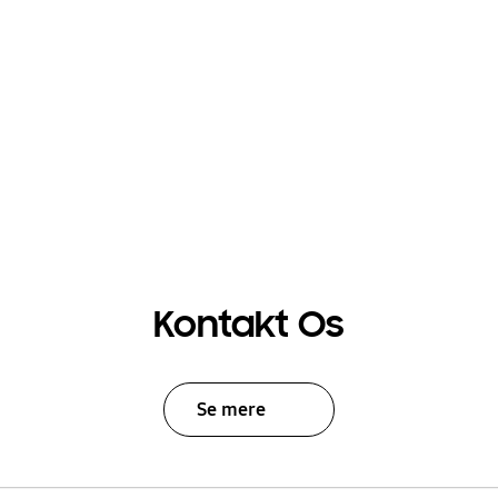
Kontakt Os
Se mere