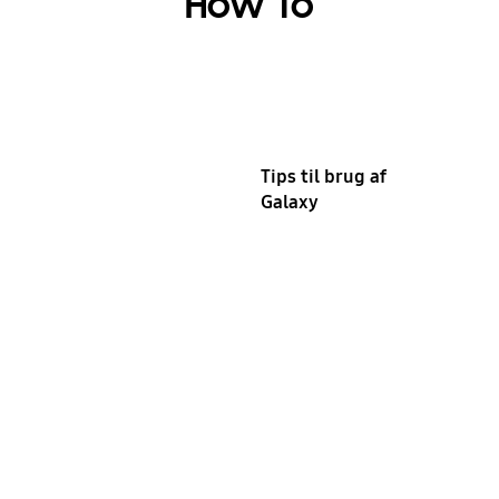
How To
Tips til brug af
Galaxy