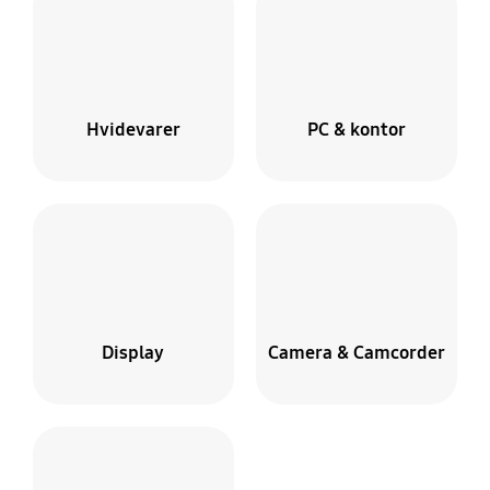
Hvidevarer
PC & kontor
Display
Camera & Camcorder