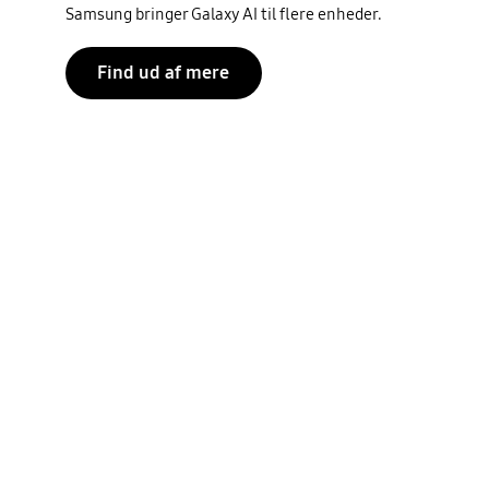
Samsung bringer Galaxy AI til flere enheder.
Find ud af mere