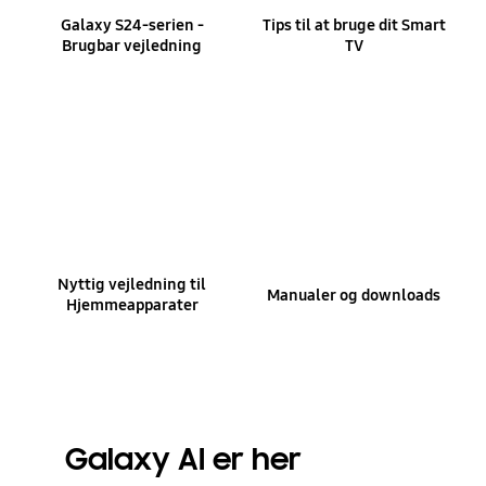
Galaxy S24-serien -
Tips til at bruge dit Smart
Brugbar vejledning
TV
Nyttig vejledning til
Manualer og downloads
Hjemmeapparater
Galaxy AI er her