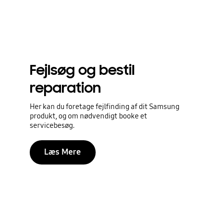
Fejlsøg og bestil
reparation
Her kan du foretage fejlfinding af dit Samsung
produkt, og om nødvendigt booke et
servicebesøg.
Læs Mere