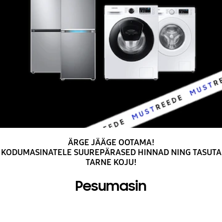
ÄRGE JÄÄGE OOTAMA!
KODUMASINATELE SUUREPÄRASED HINNAD NING TASUTA
TARNE KOJU!
Pesumasin