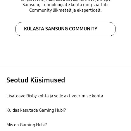
Samsungi tehnoloogiate kohta ning saad abi
Community liikmetelt ja ekspertidelt.
KÜLASTA SAMSUNG COMMUNITY
Seotud Küsimused
Lisateave Bixby kohta ja selle aktiveerimise kohta
Kuidas kasutada Gaming Hubi?
Mis on Gaming Hubi?