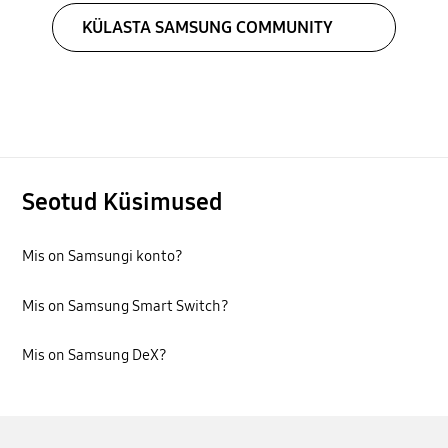
KÜLASTA SAMSUNG COMMUNITY
Seotud Küsimused
Mis on Samsungi konto?
Mis on Samsung Smart Switch?
Mis on Samsung DeX?