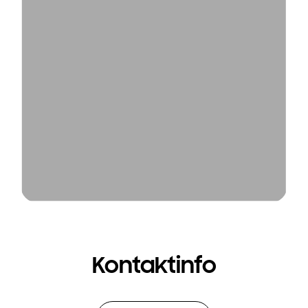
Kontaktinfo