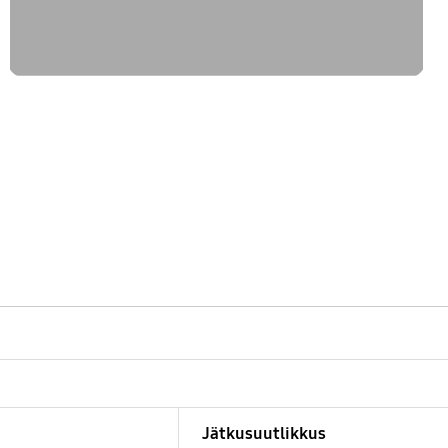
Jätkusuutlikkus