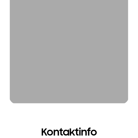
Kontaktinfo