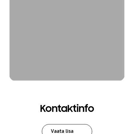
Kontaktinfo
Vaata lisa