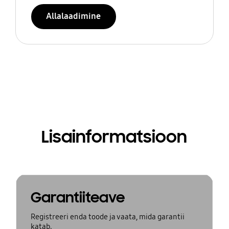
Allalaadimine
Lisainformatsioon
Garantiiteave
Registreeri enda toode ja vaata, mida garantii
katab.