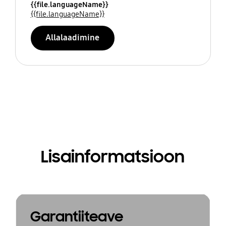
{{file.languageName}}
{{file.languageName}}
Allalaadimine
Lisainformatsioon
Garantiiteave