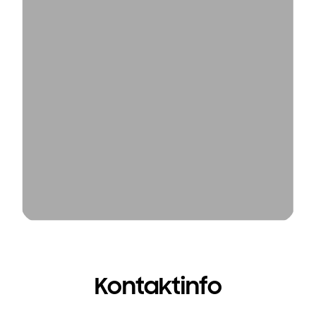
Kontaktinfo