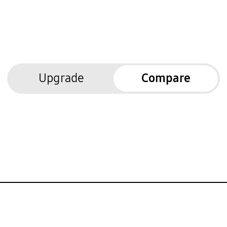
Upgrade
Compare