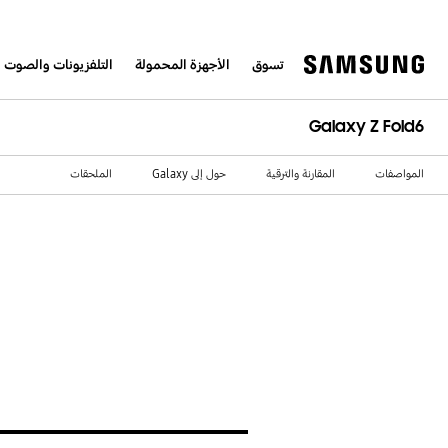
تسوق
الأجهزة المحمولة
التلفزيونات والصوت 
Galaxy Z Fold6
المواصفات
المقارنة والترقية
حول إلى Galaxy
الملحقات