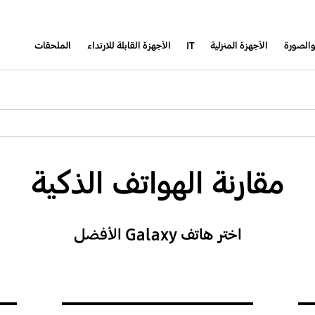
والصورة
الأجهزة المنزلية
IT
الأجهزة القابلة للارتداء
الملحقات
مقارنة الهواتف الذكية
اختر هاتف Galaxy الأفضل