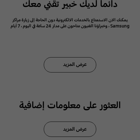
دائما لديك خبير تقني معك
يمكنك الان الاستمتاع بالخدمات الالكترونية دون الحاجة إلى زيارة مراكز
Samsung ، وخبراؤنا الفنيون متاحون على مدار 24 ساعة في اليوم ، 7 أيام
في الأسبوع لحل المشكلات والإجابة على أسئلتك.
عرض المزيد
العثور على معلومات إضافية
عرض المزيد