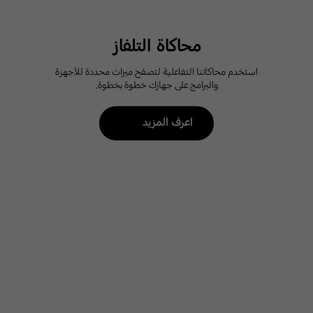
محاكاة التلفاز
استخدم محاكاتنا التفاعلية لتصفح ميزات محددة للأجهزة
والبرامج على جهازك خطوة بخطوة.
اعرف المزيد