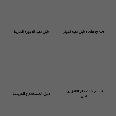
Galaxy S20 دليل مفيد لجهاز
دليل مفيد للأجهزة المنزلية
نصائح لاستخدام التلفزيون
دليل المستخدم و التنزيلات
الذكي