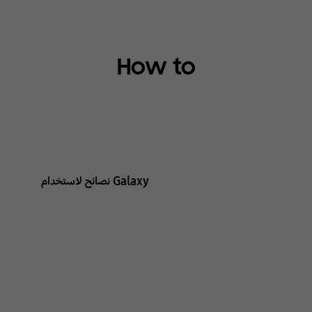
How to
Galaxy نصائح لاستخدام