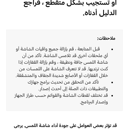
أو تستجيب بشكل متقطع ، فراجع
الدليل أدناه.
ملاحظات:
قبل المتابعة ، قم بإزالة جميع واقيات الشاشة أو
أي ملحقات أخرى قد تلامس الشاشة. تأكد من أن
شاشة اللمس جافة ونظيفة ، وقم بإزالة القفازات إذا
كنت ترتديها. قد لا تتعرف الشاشة على اللمسات من
خلال القفازات أو الأصابع شديدة الجفاف والمتشققة.
تأكد من التحقق من تحديث برامج جهازك
والتطبيقات ذات الصلة إلى أحدث إصدار.
قد تختلف لقطات الشاشة والقوائم حسب طراز الجهاز
وإصدار البرنامج.
قد تؤثر بعض العوامل على جودة أداء شاشة اللمس. يرجى