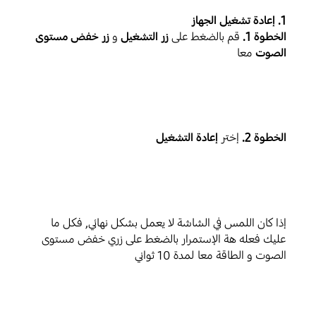
1. إعادة تشغيل الجهاز
الخطوة 1.
قم بالضغط على
زر التشغيل
و
زر خفض مستوى
الصوت
معا
الخطوة 2.
إختر
إعادة التشغيل
إذا كان اللمس في الشاشة لا يعمل بشكل نهائي, فكل ما
عليك فعله هة الإستمرار بالضغط على زري خفض مستوى
الصوت و الطاقة معا لمدة 10 ثواني