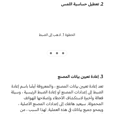
2. تعطيل حساسية اللمس
الخطوة 1. اذهب إلى الضبط
Indicator 3
Indicator 2
Indicator 1
3. إعادة تعيين بيانات المصنع
تعد إعادة تعيين بيانات المصنع ، والمعروفة أيضًا باسم إعادة
الضبط إلى إعدادات المصنع أو إعادة الضبط الرئيسية ، وسيلة
فعالة وأخيرة لاستكشاف الأخطاء وإصلاحها للهواتف
المحمولة. سيعيد هاتفك إلى إعدادات المصنع الأصلية ،
ويمحو جميع بياناتك في هذه العملية. لهذا السبب ، من