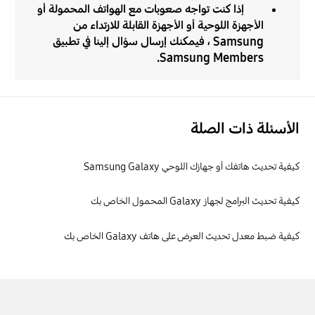
إذا كنت تواجه صعوبات مع الهواتف المحمولة أو
الأجهزة اللوحية أو الأجهزة القابلة للارتداء من
Samsung ، فيمكنك إرسال سؤال إلينا في تطبيق
Samsung Members.
الأسئلة ذات الصلة
كيفية تحديث هاتفك أو جهازك اللوحي Samsung Galaxy
كيفية تحديث البرامج لجهاز Galaxy المحمول الخاص بك
كيفية ضبط معدل تحديث العرض على هاتف Galaxy الخاص بك