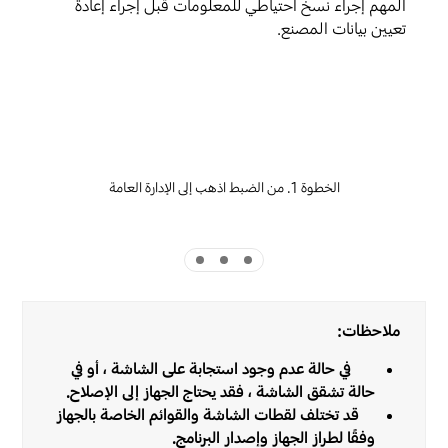
المهم إجراء نسخ احتياطي للمعلومات قبل إجراء إعادة
تعيين بيانات المصنع.
الخطوة 1. من الضبط اذهب إلى الإدارة العامة
Indicator 3
Indicator 2
Indicator 1
ملاحظات:
في حالة عدم وجود استجابة على الشاشة ، أو في
حالة تشقق الشاشة ، فقد يحتاج الجهاز إلى الإصلاح.
قد تختلف لقطات الشاشة والقوائم الخاصة بالجهاز
وفقًا لطراز الجهاز وإصدار البرنامج.