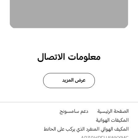
معلومات الاتصال
عرض المزيد
الصفحة الرئيسية
دعم سامسونج
المكيفات الهوائية
المكيف الهوائي المنفرد الذي يركب على الحائط