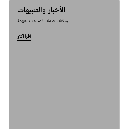
الأخبار والتنبيهات
لإعلانات خدمات المنتجات المهمة
اقرأ أكثر