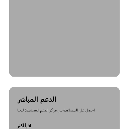
الدعم المباشر
احصل على المساعدة من مراكز الدعم المعتمدة لدينا
اقرأ أكثر