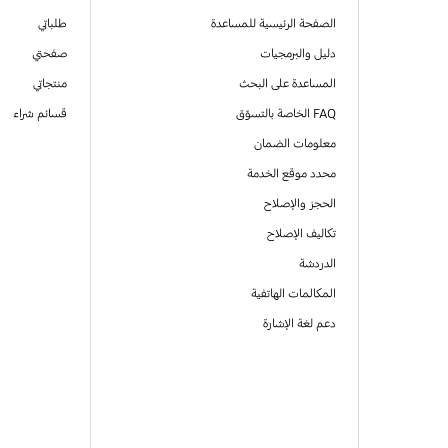
الصفحة الرئيسية للمساعدة
طلباتي
دليل والبرمجيات
صفحتي
المساعدة على البحث
منتجاتي
FAQ الخاصة بالتسوّق
قسائم شراء
معلومات الضمان
محدد موقع الخدمة
الحجز والإصلاح
تكاليف الإصلاح
الدردشة
المكالمات الهاتفية
دعم لغة الإشارة