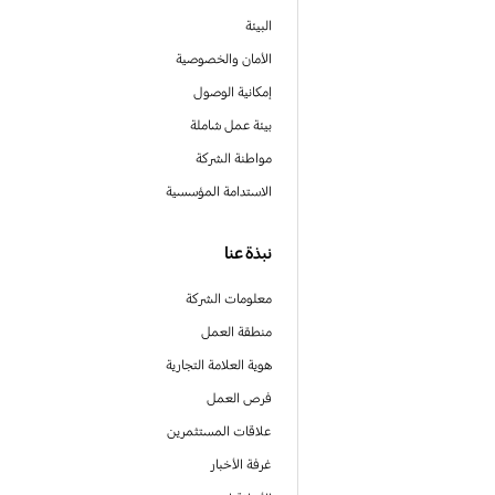
البيئة
الأمان والخصوصية
إمكانية الوصول
بيئة عمل شاملة
مواطنة الشركة
الاستدامة المؤسسية
نبذة عنا
معلومات الشركة
منطقة العمل
هوية العلامة التجارية
فرص العمل
علاقات المستثمرين
غرفة الأخبار