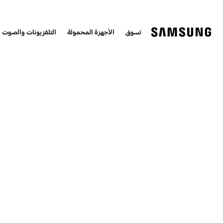
تسوق
الأجهزة المحمولة
التلفزيونات والصوت 