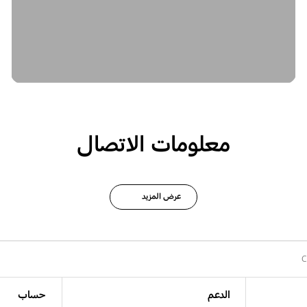
معلومات الاتصال
عرض المزيد
C
الدعم
حساب