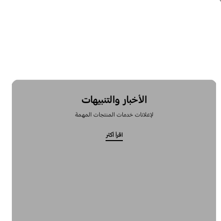
الأخبار والتنبيهات
لإعلانات خدمات المنتجات المهمة
اقرأ أكثر