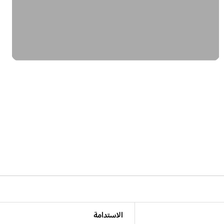
الاستدامة