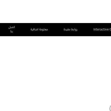
اتصل
Interactive 
روابط مفيدة
معلومة اضافية
بنا