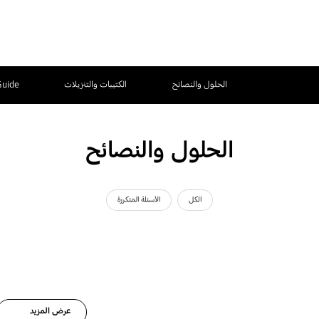
الحلول والنصائح
الكتيبات والتنزيلات
Guide
الحلول والنصائح
الكل
الأسئلة المتكررة
عرض المزيد