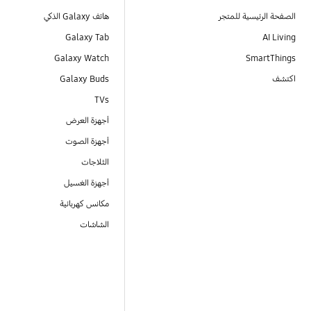
الصفحة الرئيسية للمتجر
هاتف Galaxy الذكي
Galaxy Tab
AI Living
Galaxy Watch
SmartThings
اكتشف
Galaxy Buds
TVs
أجهزة العرض
أجهزة الصوت
الثلاجات
أجهزة الغسيل
مكانس كهربائية
الشاشات