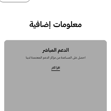
معلومات إضافية
الدعم المباشر
احصل على المساعدة من مراكز الدعم المعتمدة لدينا
اقرأ أكثر