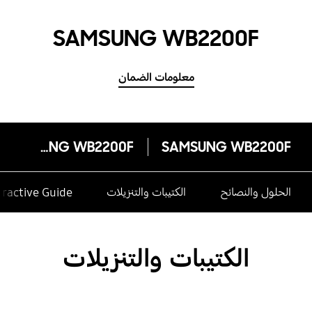
SAMSUNG WB2200F
معلومات الضمان
SAMSUNG WB2200F
SAMSUNG WB2200F
الحلول والنصائح
الكتيبات والتنزيلات
eractive Guide
الكتيبات والتنزيلات