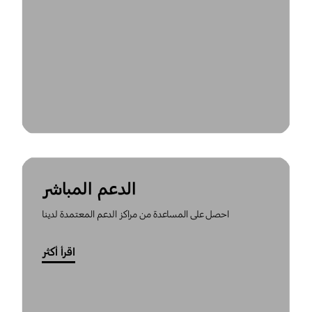
الدعم المباشر
احصل على المساعدة من مراكز الدعم المعتمدة لدينا
اقرأ أكثر