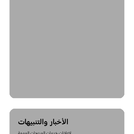
الأخبار والتنبيهات
لإعلانات خدمات المنتجات المهمة