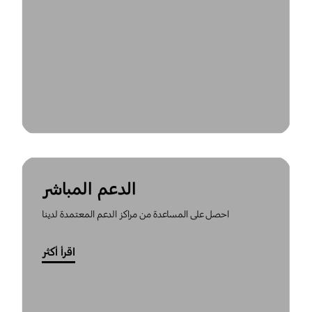
الدعم المباشر
احصل على المساعدة من مراكز الدعم المعتمدة لدينا
اقرأ أكثر