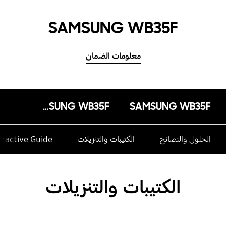
SAMSUNG WB35F
معلومات الضمان
SAMSUNG WB35F
SAMSUNG WB35F
الحلول والنصائح
الكتيبات والتنزيلات
eractive Guide
الكتيبات والتنزيلات