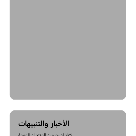
الأخبار والتنبيهات
لإعلانات خدمات المنتجات المهمة