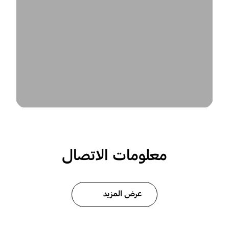
معلومات الاتصال
عرض المزيد