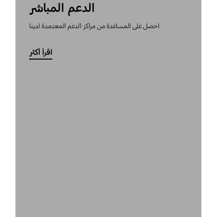
الدعم المباشر
احصل على المساعدة من مراكز الدعم المعتمدة لدينا
اقرأ أكثر