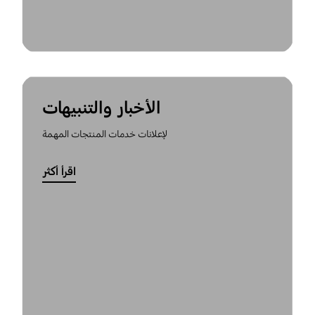
الأخبار والتنبيهات
لإعلانات خدمات المنتجات المهمة
اقرأ أكثر