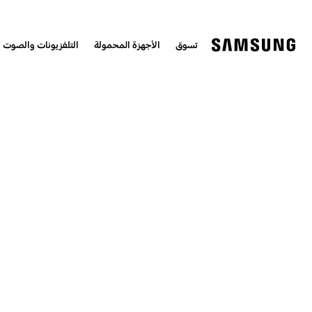
تسوق
الأجهزة المحمولة
التلفزيونات والصوت 