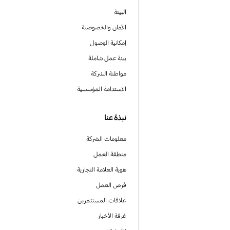
البيئة
الأمان والخصوصية
إمكانية الوصول
بيئة عمل شاملة
مواطنة الشركة
الاستدامة المؤسسية
نبذة عنا
معلومات الشركة
منطقة العمل
هوية العلامة التجارية
فرص العمل
علاقات المستثمرين
غرفة الأخبار