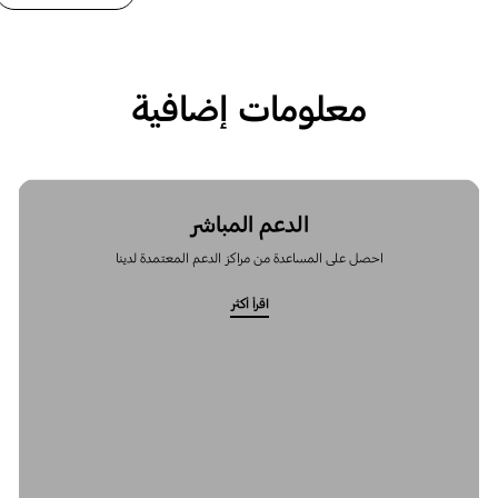
معلومات إضافية
الدعم المباشر
احصل على المساعدة من مراكز الدعم المعتمدة لدينا
اقرأ أكثر