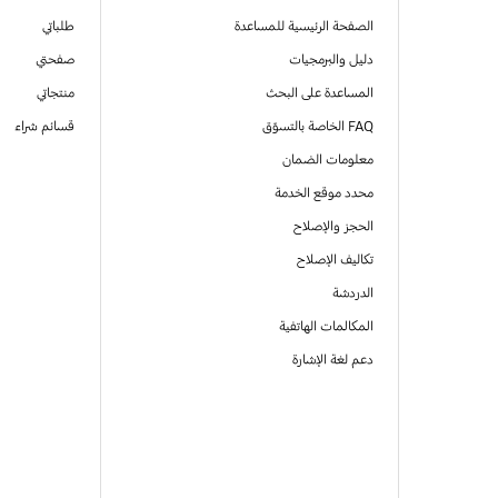
الصفحة الرئيسية للمساعدة
طلباتي
دليل والبرمجيات
صفحتي
المساعدة على البحث
منتجاتي
FAQ الخاصة بالتسوّق
قسائم شراء
معلومات الضمان
محدد موقع الخدمة
الحجز والإصلاح
تكاليف الإصلاح
الدردشة
المكالمات الهاتفية
دعم لغة الإشارة