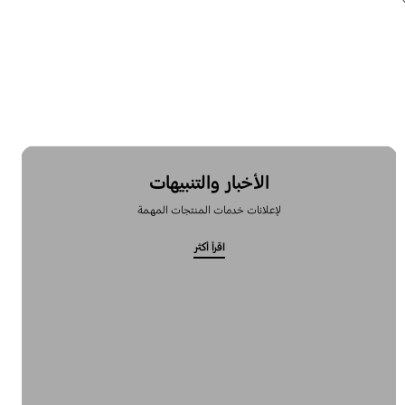
الأخبار والتنبيهات
لإعلانات خدمات المنتجات المهمة
اقرأ أكثر