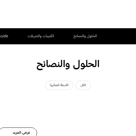
الحلول والنصائح
الكتيبات والتنزيلات
Guide
الحلول والنصائح
الكل
الأسئلة المتكررة
عرض المزيد