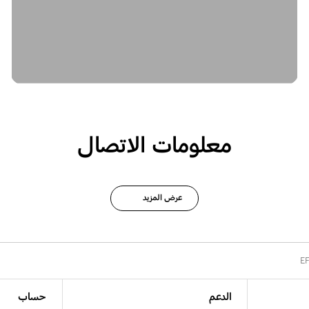
معلومات الاتصال
عرض المزيد
E
الدعم
حساب