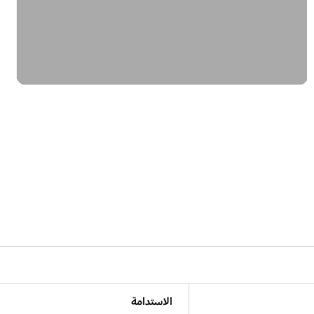
الاستدامة