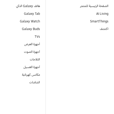
الصفحة الرئيسية للمتجر
هاتف Galaxy الذكي
Galaxy Tab
AI Living
Galaxy Watch
SmartThings
اكتشف
Galaxy Buds
TVs
أجهزة العرض
أجهزة الصوت
الثلاجات
أجهزة الغسيل
مكانس كهربائية
الشاشات