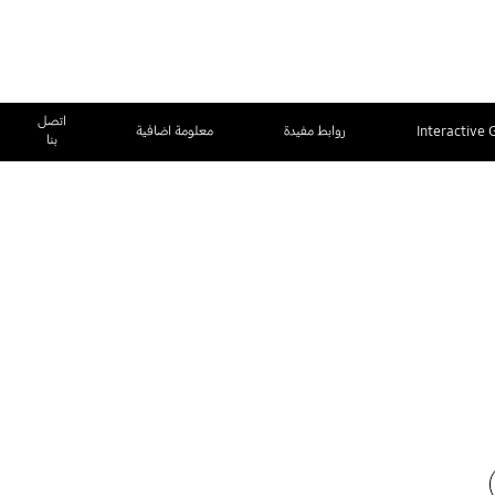
اتصل
Interactive 
روابط مفيدة
معلومة اضافية
بنا