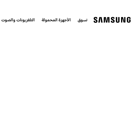
تسوق
الأجهزة المحمولة
التلفزيونات والصوت 