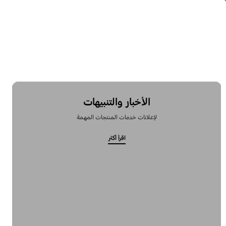
الأخبار والتنبيهات
لإعلانات خدمات المنتجات المهمة
اقرأ أكثر