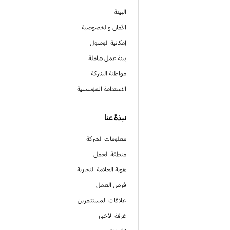
البيئة
الأمان والخصوصية
إمكانية الوصول
بيئة عمل شاملة
مواطنة الشركة
الاستدامة المؤسسية
نبذة عنا
معلومات الشركة
منطقة العمل
هوية العلامة التجارية
فرص العمل
علاقات المستثمرين
غرفة الأخبار