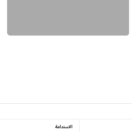
الاستدامة