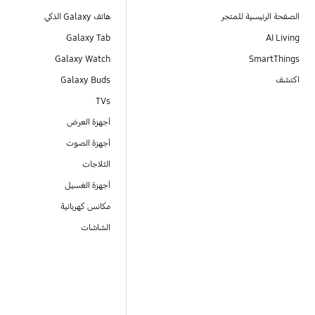
الصفحة الرئيسية للمتجر
هاتف Galaxy الذكي
Galaxy Tab
AI Living
Galaxy Watch
SmartThings
اكتشف
Galaxy Buds
TVs
أجهزة العرض
أجهزة الصوت
الثلاجات
أجهزة الغسيل
مكانس كهربائية
الشاشات