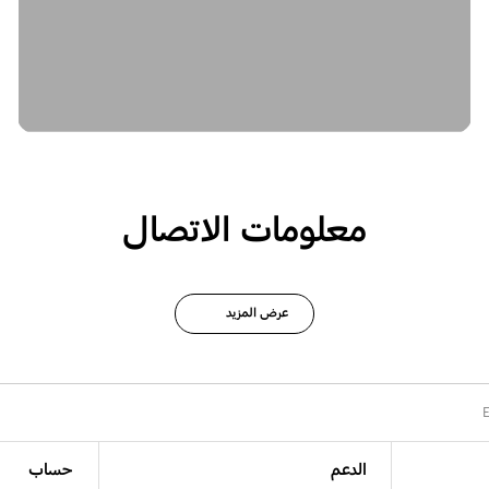
معلومات الاتصال
عرض المزيد
الدعم
حساب