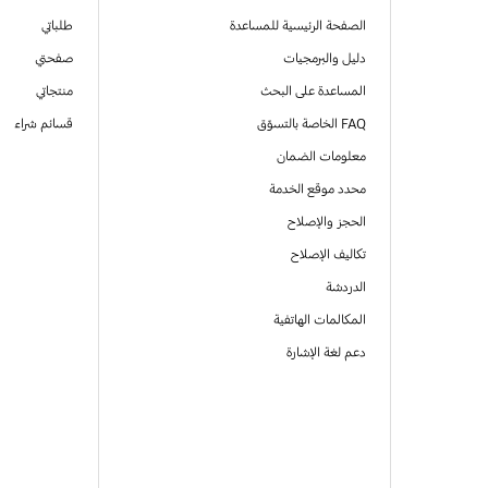
الصفحة الرئيسية للمساعدة
طلباتي
دليل والبرمجيات
صفحتي
المساعدة على البحث
منتجاتي
FAQ الخاصة بالتسوّق
قسائم شراء
معلومات الضمان
محدد موقع الخدمة
الحجز والإصلاح
تكاليف الإصلاح
الدردشة
المكالمات الهاتفية
دعم لغة الإشارة