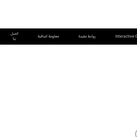
اتصل
Interactive 
روابط مفيدة
معلومة اضافية
بنا