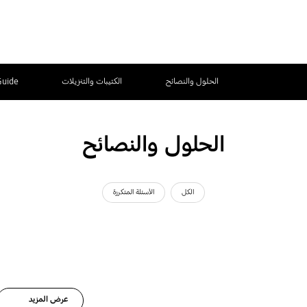
الحلول والنصائح
الكتيبات والتنزيلات
Guide
الحلول والنصائح
الكل
الأسئلة المتكررة
عرض المزيد