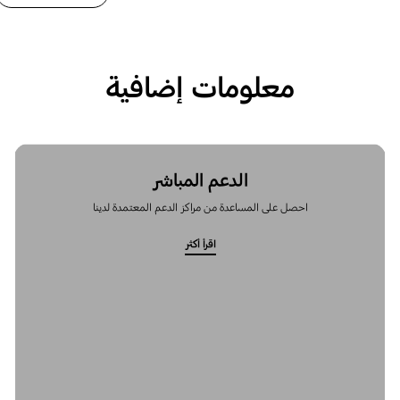
معلومات إضافية
الدعم المباشر
احصل على المساعدة من مراكز الدعم المعتمدة لدينا
اقرأ أكثر