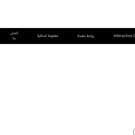
اتصل
Interactive 
روابط مفيدة
معلومة اضافية
بنا