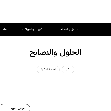
الحلول والنصائح
الكتيبات والتنزيلات
Guide
الحلول والنصائح
الكل
الأسئلة المتكررة
عرض المزيد