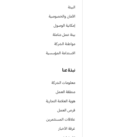
البيئة
الأمان والخصوصية
إمكانية الوصول
بيئة عمل شاملة
مواطنة الشركة
الاستدامة المؤسسية
نبذة عنا
معلومات الشركة
منطقة العمل
هوية العلامة التجارية
فرص العمل
علاقات المستثمرين
غرفة الأخبار