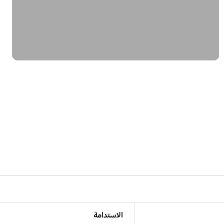
الاستدامة