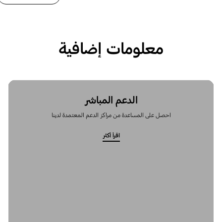
معلومات إضافية
الدعم المباشر
احصل على المساعدة من مراكز الدعم المعتمدة لدينا
اقرأ أكثر