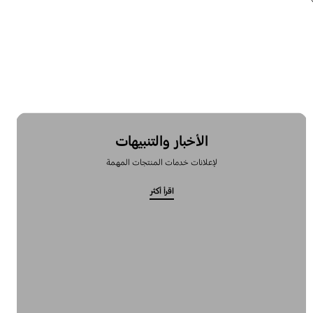
الأخبار والتنبيهات
لإعلانات خدمات المنتجات المهمة
اقرأ أكثر