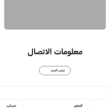
معلومات الاتصال
عرض المزيد
الدعم
حساب