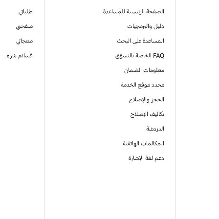
الصفحة الرئيسية للمساعدة
طلباتي
دليل والبرمجيات
صفحتي
المساعدة على البحث
منتجاتي
FAQ الخاصة بالتسوّق
قسائم شراء
معلومات الضمان
محدد موقع الخدمة
الحجز والإصلاح
تكاليف الإصلاح
الدردشة
المكالمات الهاتفية
دعم لغة الإشارة