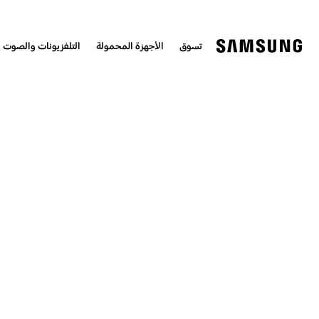
تسوق
الأجهزة المحمولة
التلفزيونات والصوت 