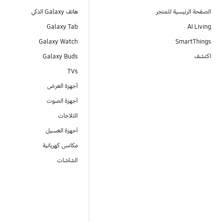
الصفحة الرئيسية للمتجر
هاتف Galaxy الذكي
Galaxy Tab
AI Living
Galaxy Watch
SmartThings
اكتشف
Galaxy Buds
TVs
أجهزة العرض
أجهزة الصوت
الثلاجات
أجهزة الغسيل
مكانس كهربائية
الشاشات