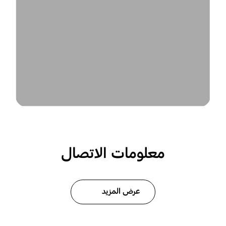
معلومات الاتصال
عرض المزيد