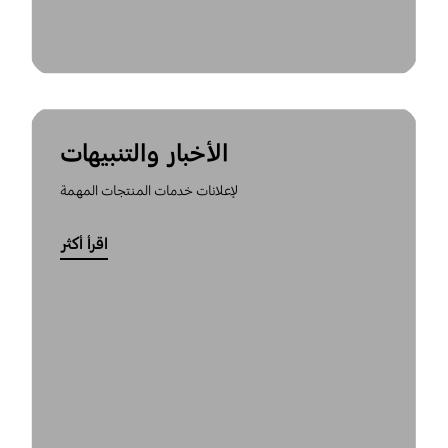
الأخبار والتنبيهات
لإعلانات خدمات المنتجات المهمة
اقرأ أكثر