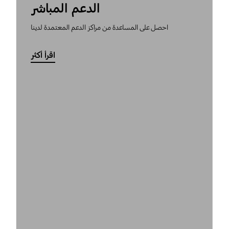
الدعم المباشر
احصل على المساعدة من مراكز الدعم المعتمدة لدينا
اقرأ أكثر