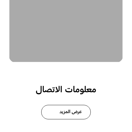
معلومات الاتصال
عرض المزيد