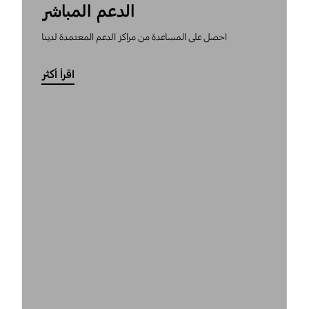
الدعم المباشر
احصل على المساعدة من مراكز الدعم المعتمدة لدينا
اقرأ أكثر