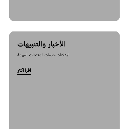
الأخبار والتنبيهات
لإعلانات خدمات المنتجات المهمة
اقرأ أكثر