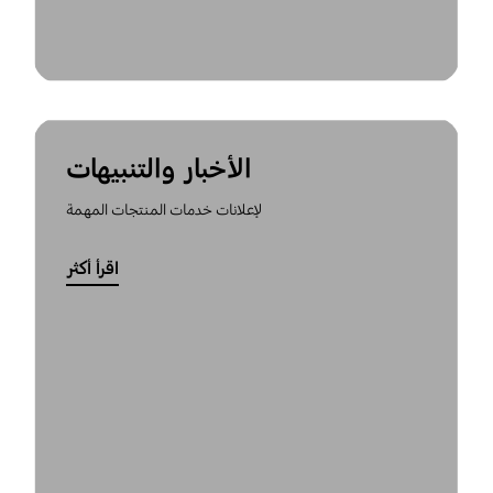
الأخبار والتنبيهات
لإعلانات خدمات المنتجات المهمة
اقرأ أكثر