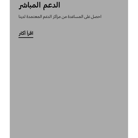
الدعم المباشر
احصل على المساعدة من مراكز الدعم المعتمدة لدينا
اقرأ أكثر