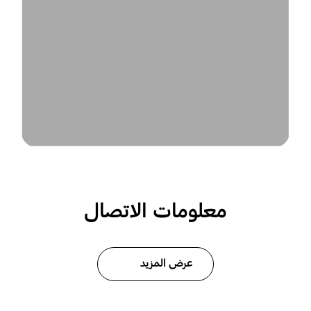
معلومات الاتصال
عرض المزيد