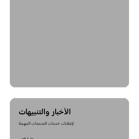
الأخبار والتنبيهات
لإعلانات خدمات المنتجات المهمة