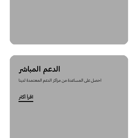
الدعم المباشر
احصل على المساعدة من مراكز الدعم المعتمدة لدينا
اقرأ أكثر