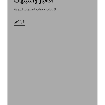
الأخبار والتنبيهات
لإعلانات خدمات المنتجات المهمة
اقرأ أكثر