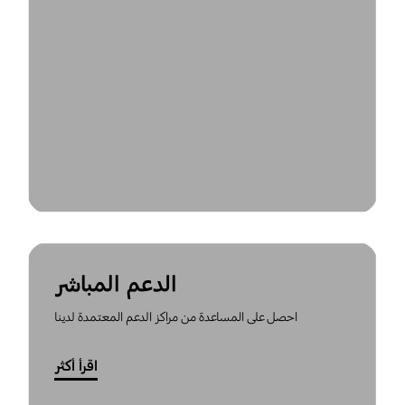
الدعم المباشر
احصل على المساعدة من مراكز الدعم المعتمدة لدينا
اقرأ أكثر