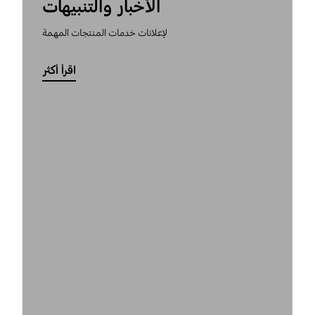
الأخبار والتنبيهات
لإعلانات خدمات المنتجات المهمة
اقرأ أكثر