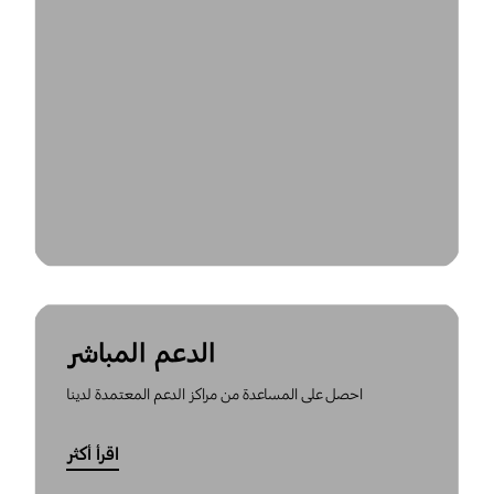
الدعم المباشر
احصل على المساعدة من مراكز الدعم المعتمدة لدينا
اقرأ أكثر