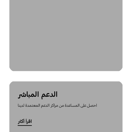
الدعم المباشر
احصل على المساعدة من مراكز الدعم المعتمدة لدينا
اقرأ أكثر