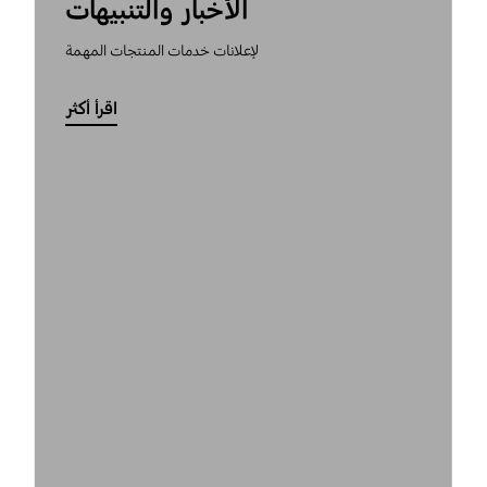
الأخبار والتنبيهات
لإعلانات خدمات المنتجات المهمة
اقرأ أكثر