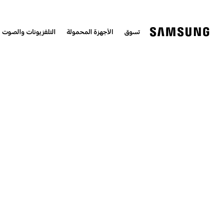
تسوق
الأجهزة المحمولة
التلفزيونات والصوت 