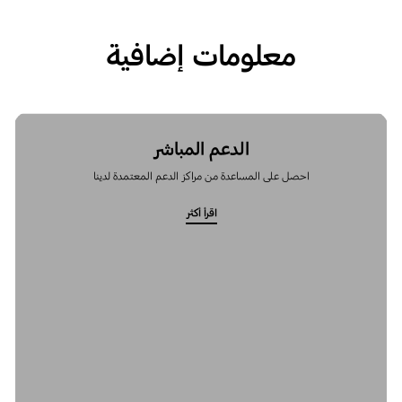
معلومات إضافية
الدعم المباشر
احصل على المساعدة من مراكز الدعم المعتمدة لدينا
اقرأ أكثر