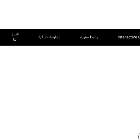
اتصل
Interactive 
روابط مفيدة
معلومة اضافية
بنا