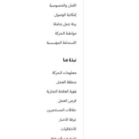
الأمان والخصوصية
إمكانية الوصول
بيئة عمل شاملة
مواطنة الشركة
الاستدامة المؤسسية
نبذة عنا
معلومات الشركة
منطقة العمل
هوية العلامة التجارية
فرص العمل
علاقات المستثمرين
غرفة الأخبار
الأخلاقيات
تصميم سامسونج