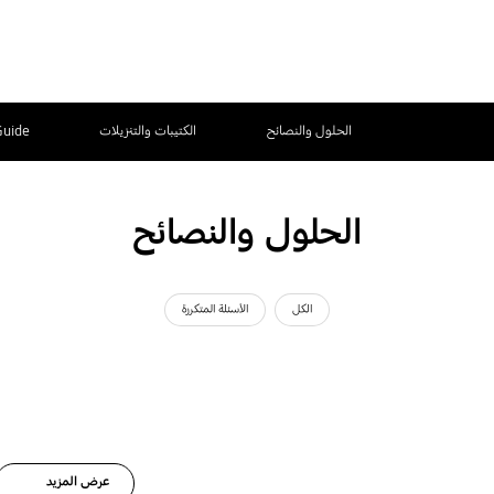
الحلول والنصائح
الكتيبات والتنزيلات
Guide
الحلول والنصائح
الكل
الأسئلة المتكررة
عرض المزيد