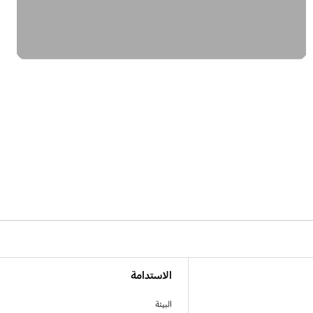
الاستدامة
البيئة