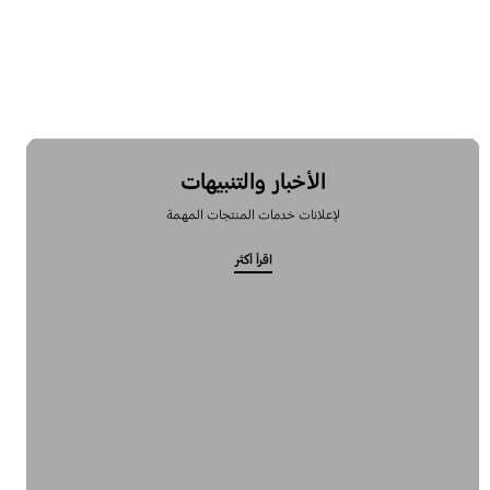
الأخبار والتنبيهات
لإعلانات خدمات المنتجات المهمة
اقرأ أكثر