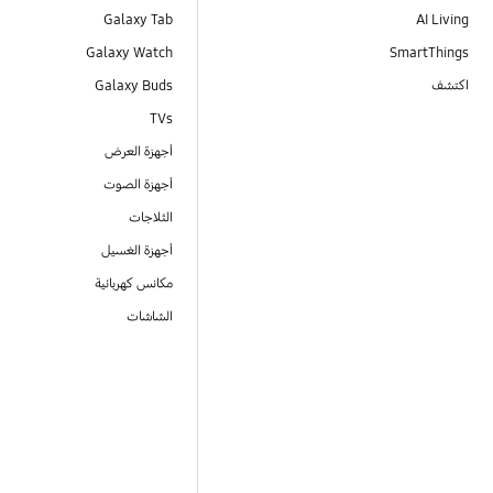
Galaxy Tab
AI Living
Galaxy Watch
SmartThings
اكتشف
Galaxy Buds
TVs
أجهزة العرض
أجهزة الصوت
الثلاجات
أجهزة الغسيل
مكانس كهربائية
الشاشات