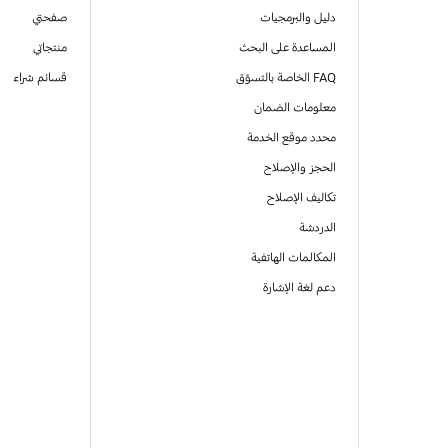
دليل والبرمجيات
صفحتي
المساعدة على البحث
منتجاتي
FAQ الخاصة بالتسوّق
قسائم شراء
معلومات الضمان
محدد موقع الخدمة
الحجز والإصلاح
تكاليف الإصلاح
الدردشة
المكالمات الهاتفية
دعم لغة الإشارة