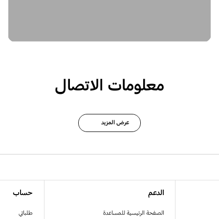
معلومات الاتصال
عرض المزيد
الدعم
حساب
الصفحة الرئيسية للمساعدة
طلباتي